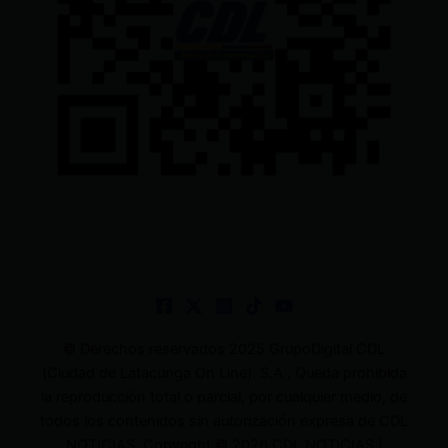
© Derechos reservados 2025 GrupoDigital CDL
(Ciudad de Latacunga On Line). S.A . Queda prohibida
la reproducción total o parcial, por cualquier medio, de
todos los contenidos sin autorización expresa de CDL
NOTICIAS. Copyright © 2026 CDL NOTICIAS |