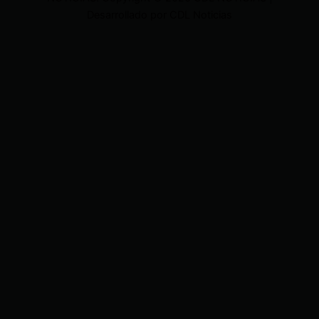
Desarrollado por CDL Noticias