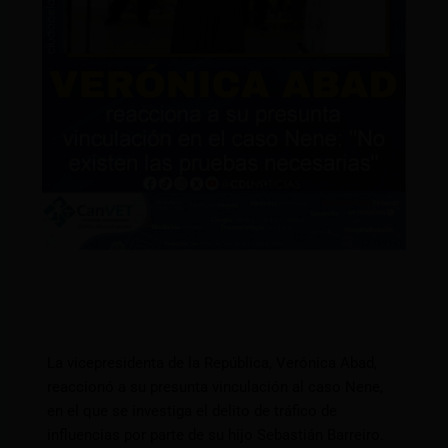
La vicepresidenta de la República, Verónica Abad,
reaccionó a su presunta vinculación al caso Nene,
en el que se investiga el delito de tráfico de
influencias por parte de su hijo Sebastián Barreiro.