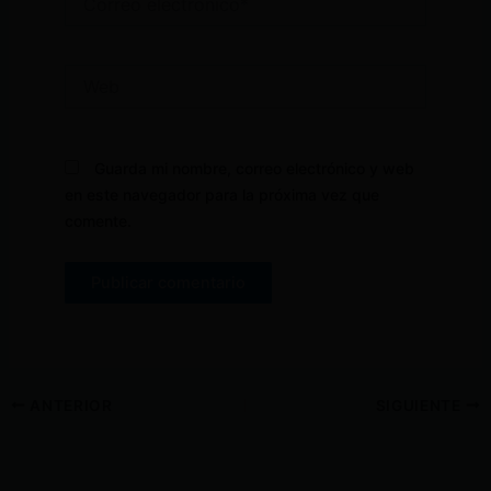
electrónico*
Web
Guarda mi nombre, correo electrónico y web
en este navegador para la próxima vez que
comente.
ANTERIOR
SIGUIENTE