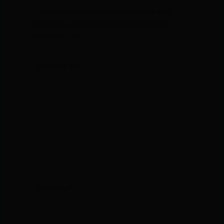
Tu dirección de correo electrónico no será
publicada.
Los campos obligatorios están
marcados con
*
Escribe
aquí...
Nombre*
Correo