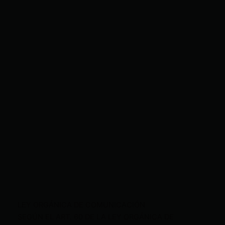
LEY ORGÁNICA DE COMUNICACIÓN
SEGÚN EL ART. 60 DE LA LEY ORGÁNICA DE