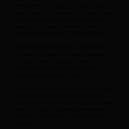
en Chapel Hill. La excursión duró quince días, en
busca de hacer una «evaluación del estado de salud
y estatus poblacional de la fauna emblemática de
Galápagos frente a las condiciones de cambio
climático en el archipiélago», añadió la fuente.
Aunque los datos ofrecidos en el informe son aún
preliminares, son significativos para la realización
de estudios específicos sobre el impacto en las
especies de Galápagos del cambio climático y
fenómenos naturales como El Niño.
La expedición científica contó con la participación
de personal de la Dirección del Parque Nacional
Galápagos, la USFQ y del GSC. Desde 2014 realizan
este tipo de cruceros de investigación científica con
el objetivo de colaborar en la conservación del
archipiélago.