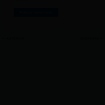
ANTERIOR
SIGUIENTE