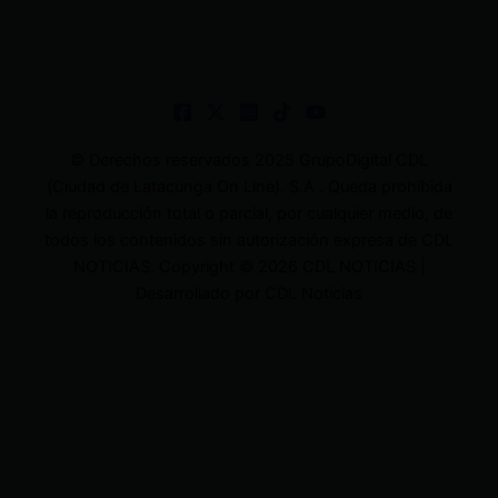
© Derechos reservados 2025 GrupoDigital CDL
(Ciudad de Latacunga On Line). S.A . Queda prohibida
la reproducción total o parcial, por cualquier medio, de
todos los contenidos sin autorización expresa de CDL
NOTICIAS. Copyright © 2026 CDL NOTICIAS |
Desarrollado por CDL Noticias