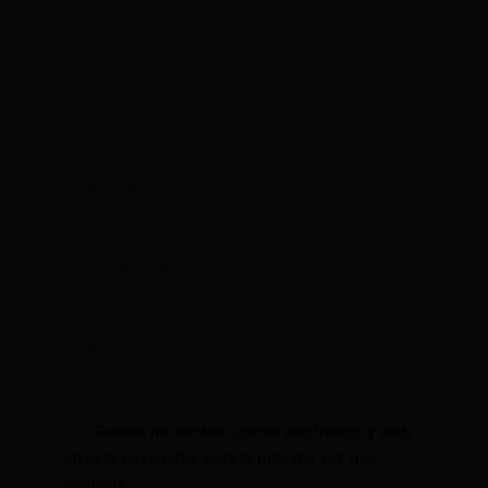
Nombre*
Correo
electrónico*
Web
Guarda mi nombre, correo electrónico y web
en este navegador para la próxima vez que
comente.