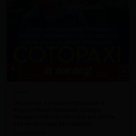
Locales
¡Ayúdanos a encontrarlo!Buscan a
Maycol Noriel Simaluisa Quishpe,
desaparecido tras ser visto por última
vez en el parque Moraspungo
CDL
/
03/08/2026