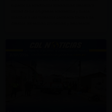
superior. La acreditación internacional respalda la
calidad de los programas académicos y busca
contribuir a una formación pertinente frente a los
desafíos del entorno profesional y empresarial.