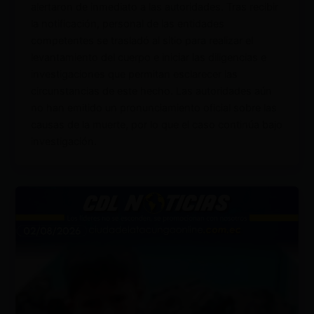
alertaron de inmediato a las autoridades. Tras recibir
la notificación, personal de las entidades
competentes se trasladó al sitio para realizar el
levantamiento del cuerpo e iniciar las diligencias e
investigaciones que permitan esclarecer las
circunstancias de este hecho. Las autoridades aún
no han emitido un pronunciamiento oficial sobre las
causas de la muerte, por lo que el caso continúa bajo
investigación.