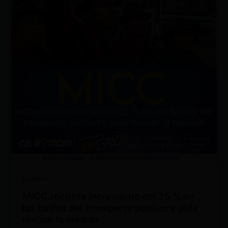
Locales
MICC rechaza incremento del 25 % en
las tarifas del transporte público y pide
revisar la medida