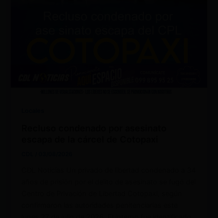
Locales
Recluso condenado por asesinato
escapa de la cárcel de Cotopaxi
CDL
/
03/08/2026
CDL Noticias Un privado de libertad condenado a 34
años de prisión por el delito de asesinato se fugó del
Centro de Privación de Libertad Cotopaxi, según
confirmaron las autoridades penitenciarias este
lunes 27 de julio de 2026. El interno fue identificado