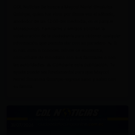
CDL Noticias Se busca a Maycol Noriel Simaluisa
Quishpe, quien fue visto por última vez el sábado,
alrededor de las 12:00 del mediodía, en el parque
Moraspungo. Familiares y amigos solicitan la
colaboración de la ciudadanía para obtener cualquier
información que permita dar con su paradero. 📞 Si
lo has visto o conoces dónde se encuentra,
comunícate de inmediato con sus familiares o con
las autoridades. 🙏 Comparte esta publicación. Tu
ayuda puede ser fundamental para que Maycol
Noriel Simaluisa Quishpe regrese sano y salvo con
su familia.