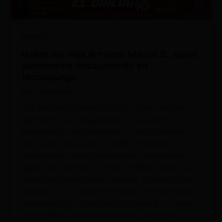
Locales
Hallan sin vida al menor Mayco S., quien
permanecía desaparecido en
Moraspungo
CDL
/
04/08/2026
CDL Noticias El menor Mayco S., quien había sido
reportado como desaparecido en el cantón
Moraspungo, fue encontrado sin vida la tarde de
este lunes 3 de agosto de 2026. De manera
preliminar, se conoció que el cuerpo presentaba
signos de violencia, entre ellos múltiples golpes y la
ausencia de varias piezas dentales. El hallazgo fue
realizado por un grupo de jóvenes que practicaban
deporte en el río Angamarca. Al observar un cuerpo
de pequeñas dimensiones flotando en el agua,