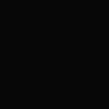
encima de las necesidades de la población. La
organización también expresó su rechazo a las
condiciones impuestas a los gobiernos autónomos
descentralizados (GAD), al considerar que limitan la
posibilidad de aplicar mecanismos locales para
reducir el impacto del alza en el costo del transporte.
Como parte de sus resoluciones, Fenocin exigió la
derogatoria inmediata de la resolución emitida por la
Agencia Nacional de Tránsito (ANT) que oficializó el
incremento tarifario. Asimismo, pidió eliminar las
disposiciones que, a su criterio, restringen la
capacidad de los municipios para implementar
medidas de alivio económico. Finalmente, hizo un
llamado a fortalecer la articulación entre distintos
sectores sociales mediante asambleas populares
para definir una agenda de acciones y preparar
movilizaciones nacionales en defensa de sus
demandas.