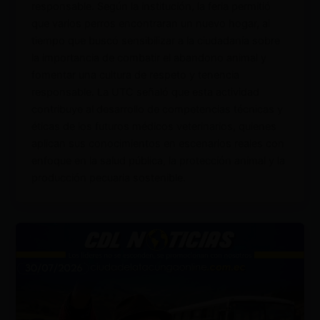
responsable. Según la institución, la feria permitió
que varios perros encontraran un nuevo hogar, al
tiempo que buscó sensibilizar a la ciudadanía sobre
la importancia de combatir el abandono animal y
fomentar una cultura de respeto y tenencia
responsable. La UTC señaló que esta actividad
contribuye al desarrollo de competencias técnicas y
éticas de los futuros médicos veterinarios, quienes
aplican sus conocimientos en escenarios reales con
enfoque en la salud pública, la protección animal y la
producción pecuaria sostenible.