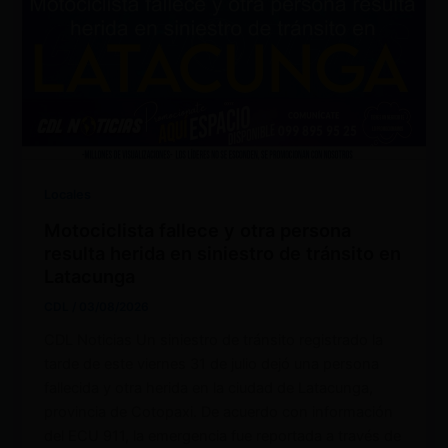
Locales
Motociclista fallece y otra persona
resulta herida en siniestro de tránsito en
Latacunga
CDL
/
03/08/2026
CDL Noticias Un siniestro de tránsito registrado la
tarde de este viernes 31 de julio dejó una persona
fallecida y otra herida en la ciudad de Latacunga,
provincia de Cotopaxi. De acuerdo con información
del ECU 911, la emergencia fue reportada a través de