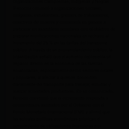
Organizaciones Campesinas, Indígenas y Negras
(Fenocin) convocó a organizaciones sociales,
indígenas, estudiantiles, gremios de trabajadores,
colectivos de mujeres y ciudadanía en general a
participar en asambleas populares con el objetivo de
preparar movilizaciones nacionales en rechazo al
incremento del 25 % en las tarifas del transporte
público. A través de un pronunciamiento público, la
organización señaló que el aumento representa un
impacto directo en la economía de las familias
ecuatorianas, especialmente de los sectores rurales
y populares, al afectar a quienes dependen
diariamente del transporte para trabajar, estudiar y
realizar actividades productivas. En su comunicado,
Fenocin cuestionó que el incremento responda a
compromisos asumidos por el Gobierno con el
Fondo Monetario Internacional (FMI) y afirmó que
las actuales políticas económicas priorizan el
cumplimiento de obligaciones financieras por