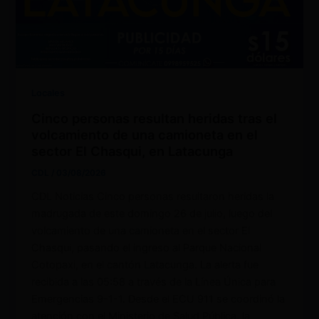
Locales
Cinco personas resultan heridas tras el
volcamiento de una camioneta en el
sector El Chasqui, en Latacunga
CDL
/
03/08/2026
CDL Noticias Cinco personas resultaron heridas la
madrugada de este domingo 26 de julio, luego del
volcamiento de una camioneta en el sector El
Chasqui, pasando el ingreso al Parque Nacional
Cotopaxi, en el cantón Latacunga. La alerta fue
recibida a las 05:58 a través de la Línea Única para
Emergencias 9-1-1. Desde el ECU 911 se coordinó la
atención con el Ministerio de Salud Pública, la