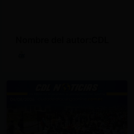
Nombre del autor:CDL