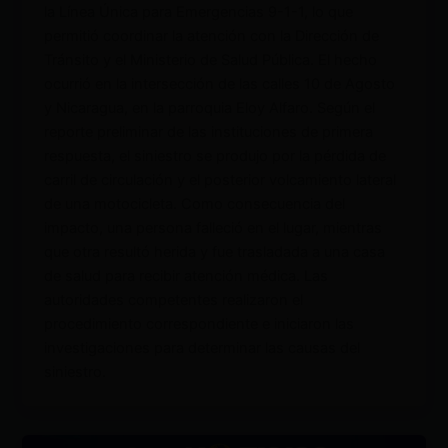
la Línea Única para Emergencias 9-1-1, lo que
permitió coordinar la atención con la Dirección de
Tránsito y el Ministerio de Salud Pública. El hecho
ocurrió en la intersección de las calles 10 de Agosto
y Nicaragua, en la parroquia Eloy Alfaro. Según el
reporte preliminar de las instituciones de primera
respuesta, el siniestro se produjo por la pérdida de
carril de circulación y el posterior volcamiento lateral
de una motocicleta. Como consecuencia del
impacto, una persona falleció en el lugar, mientras
que otra resultó herida y fue trasladada a una casa
de salud para recibir atención médica. Las
autoridades competentes realizaron el
procedimiento correspondiente e iniciaron las
investigaciones para determinar las causas del
siniestro.