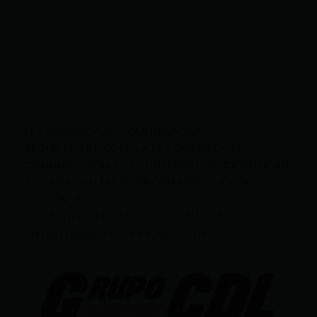
LEY ORGÁNICA DE COMUNICACIÓN
SEGÚN EL ART. 60 DE LA LEY ORGÁNICA DE
COMUNICACIÓN, LOS CONTENIDOS SE IDENTIFICAN
Y CLASIFICAN EN: (I), INFORMATIVOS; (O), DE
OPINIÓN; (F),
FORMATIVOS/EDUCATIVOS/CULTURALES; (E),
ENTRETENIMIENTO; Y (D), DEPORTIVOS.