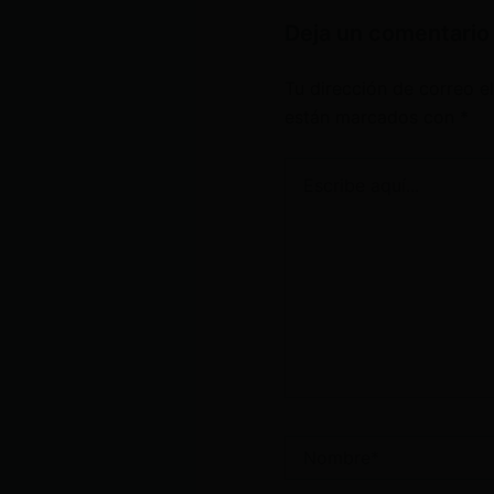
Deja un comentario
Tu dirección de correo e
están marcados con
*
Escribe
aquí...
Nombre*