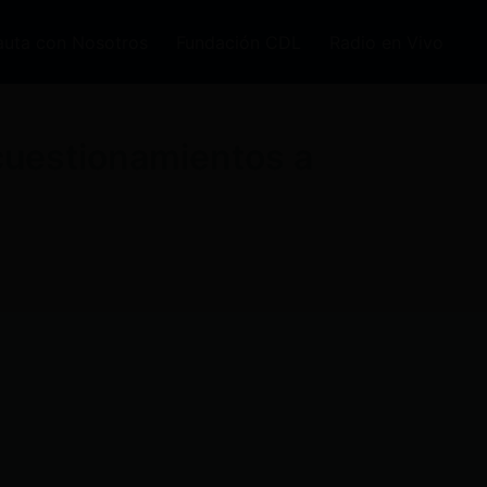
auta con Nosotros
Fundación CDL
Radio en Vivo
cuestionamientos a