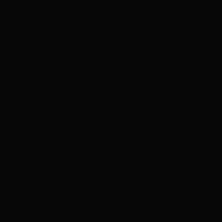
lectrónico no será publicada.
Los campos obligatorios
Correo
Web
electrónico*