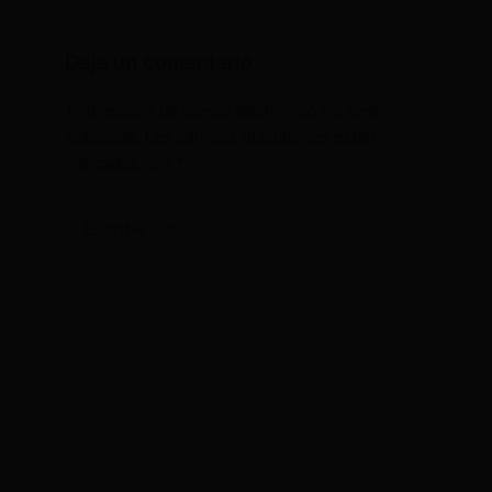
Deja un comentario
Tu dirección de correo electrónico no será
publicada.
Los campos obligatorios están
marcados con
*
Escribe
aquí...
Nombre*