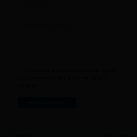
Correo
electrónico*
Web
Guarda mi nombre, correo electrónico y web
en este navegador para la próxima vez que
comente.
ANTERIOR
SIGUIENTE