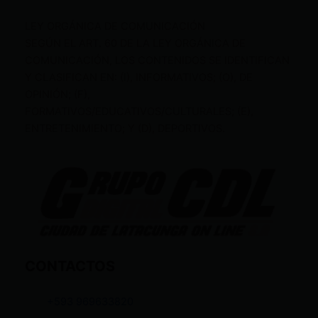
LEY ORGÁNICA DE COMUNICACIÓN
SEGÚN EL ART. 60 DE LA LEY ORGÁNICA DE
COMUNICACIÓN, LOS CONTENIDOS SE IDENTIFICAN
Y CLASIFICAN EN: (I), INFORMATIVOS; (O), DE
OPINIÓN; (F),
FORMATIVOS/EDUCATIVOS/CULTURALES; (E),
ENTRETENIMIENTO; Y (D), DEPORTIVOS.
CONTACTOS
+593 969633820