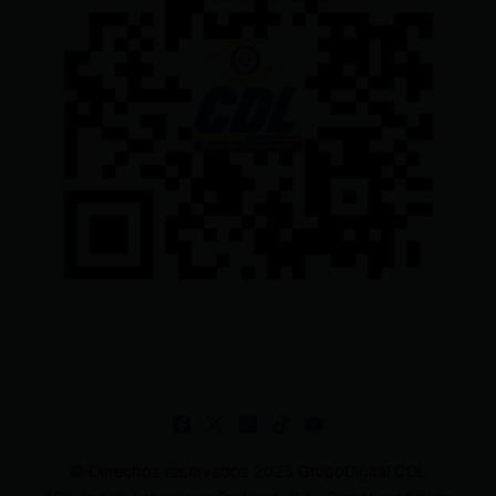
© Derechos reservados 2025 GrupoDigital CDL