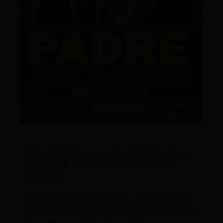
“La muerte de mi preciosa hija no puede quedar en
la impunidad”, también expresó el padre de la
subteniente.
A las 09h00 de la mañana de este lunes 29 de julio
de 2024, colectivos sociales, allegados y familiares