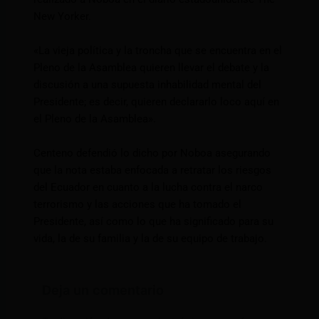
New Yorker.
«La vieja política y la troncha que se encuentra en el
Pleno de la Asamblea quieren llevar el debate y la
discusión a una supuesta inhabilidad mental del
Presidente; es decir, quieren declararlo loco aquí en
el Pleno de la Asamblea».
Centeno defendió lo dicho por Noboa asegurando
que la nota estaba enfocada a retratar los riesgos
del Ecuador en cuanto a la lucha contra el narco
terrorismo y las acciones que ha tomado el
Presidente, así como lo que ha significado para su
vida, la de su familia y la de su equipo de trabajo.
Deja un comentario