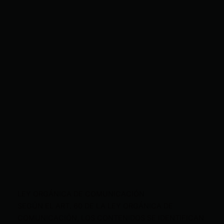
LEY ORGÁNICA DE COMUNICACIÓN
SEGÚN EL ART. 60 DE LA LEY ORGÁNICA DE
COMUNICACIÓN, LOS CONTENIDOS SE IDENTIFICAN