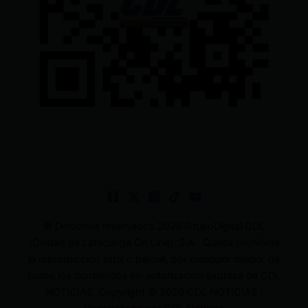
© Derechos reservados 2025 GrupoDigital CDL
(Ciudad de Latacunga On Line). S.A . Queda prohibida
la reproducción total o parcial, por cualquier medio, de
todos los contenidos sin autorización expresa de CDL
NOTICIAS. Copyright © 2026 CDL NOTICIAS |