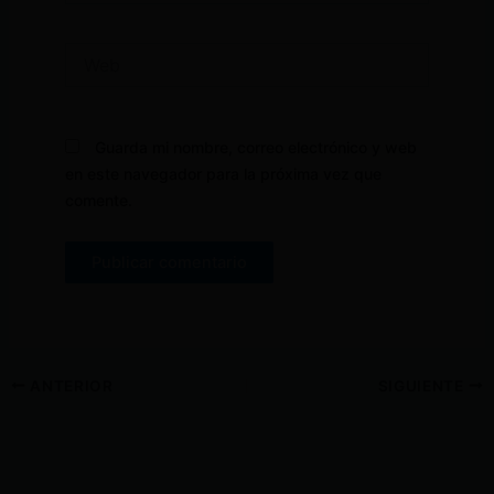
Web
Guarda mi nombre, correo electrónico y web
en este navegador para la próxima vez que
comente.
ANTERIOR
SIGUIENTE