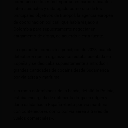
como uno de los más importantes narcotraficantes
internacionales y catalogado como uno de los
principales objetivos de Europol, la agencia europea
de coordinación policial, que había viajado a
Colombia para supuestamente negociar un
cargamento de droga, de acuerdo a esta fuente.
La operación comenzó a principios de 2023, cuando
detectaron que la organización estaba asentada en
España y se dedicaba supuestamente a introducir
grandes cantidades de cocaína desde Sudamérica
por vía aérea y marítima.
«La rama colombiana» de la banda, detalló la Policía,
estaba encargada de obtener la droga en origen y
darla salida hacia España «tanto por vía marítima
con contenedores como por vía aérea a través de
vuelos comerciales».