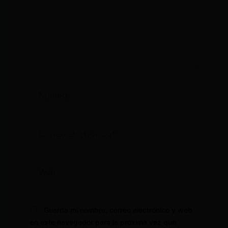
Nombre*
Correo
electrónico*
Web
Guarda mi nombre, correo electrónico y web
en este navegador para la próxima vez que