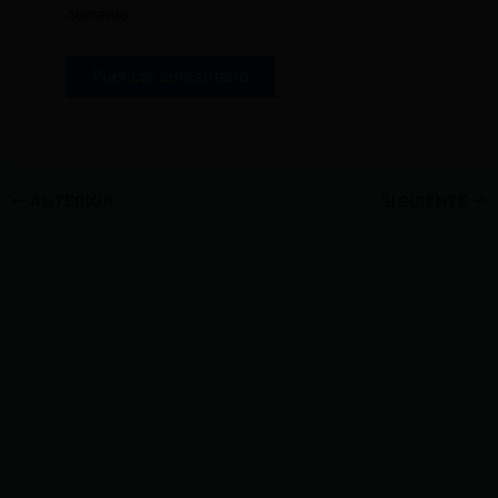
comente.
ANTERIOR
SIGUIENTE