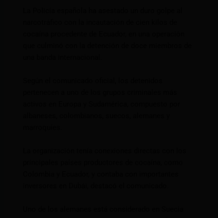
La Policía española ha asestado un duro golpe al
narcotráfico con la incautación de cien kilos de
cocaína procedente de Ecuador, en una operación
que culminó con la detención de doce miembros de
una banda internacional.
Según el comunicado oficial, los detenidos
pertenecen a uno de los grupos criminales más
activos en Europa y Sudamérica, compuesto por
albaneses, colombianos, suecos, alemanes y
marroquíes.
La organización tenía conexiones directas con los
principales países productores de cocaína, como
Colombia y Ecuador, y contaba con importantes
inversores en Dubái, destacó el comunicado.
Uno de los alemanes está considerado en Suecia