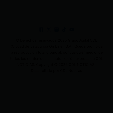
© Derechos reservados 2025 GrupoDigital CDL
(Ciudad de Latacunga On Line). S.A . Queda prohibida
la reproducción total o parcial, por cualquier medio, de
todos los contenidos sin autorización expresa de CDL
NOTICIAS. Copyright © 2026 CDL NOTICIAS |
Desarrollado por CDL Noticias