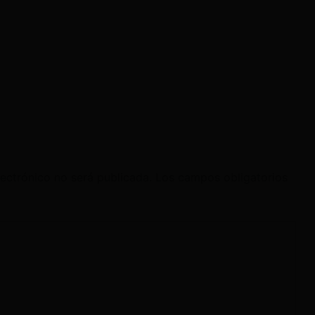
lectrónico no será publicada.
Los campos obligatorios