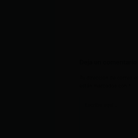
Deja un comentario
Tu dirección de correo e
están marcados con
*
Escribe
aquí...