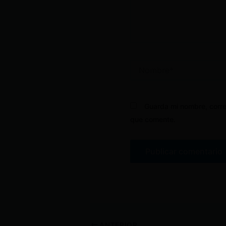
Nombre*
Guarda mi nombre, corre
que comente.
ANTERIOR