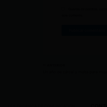
Guarda mi nombre, corre
que comente.
ANTERIOR
CONT
LEY ORGÁNICA DE COMUNICACIÓN