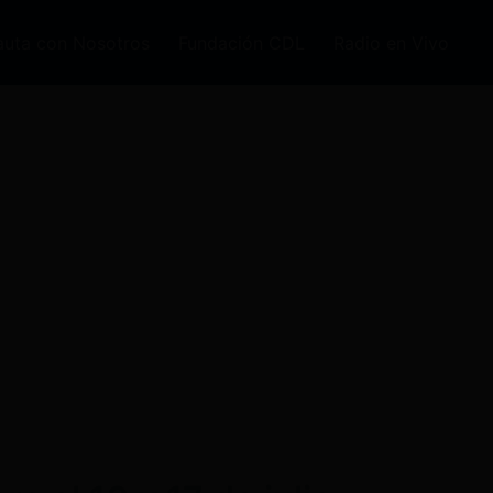
auta con Nosotros
Fundación CDL
Radio en Vivo