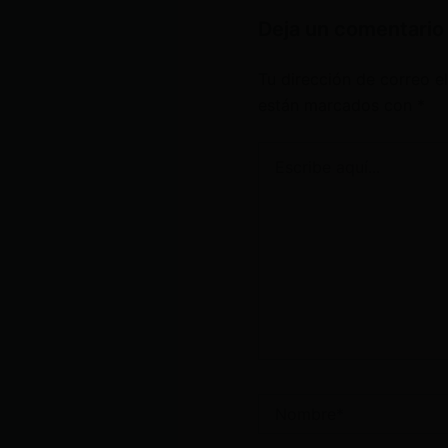
Deja un comentario
Tu dirección de correo e
están marcados con
*
Escribe
aquí...
Nombre*