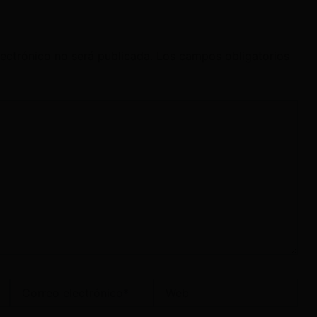
lectrónico no será publicada.
Los campos obligatorios
Correo
Web
electrónico*