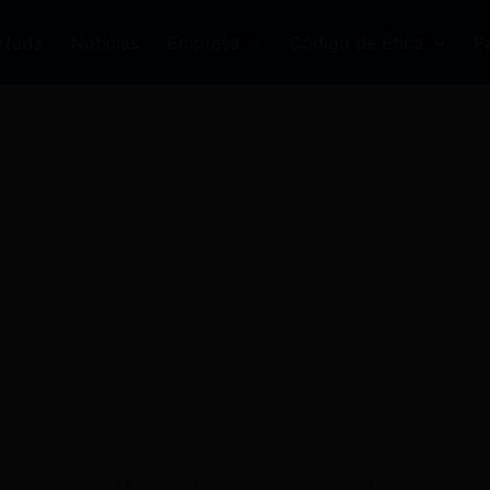
rtada
Noticias
Empresa
Código de Ética
P