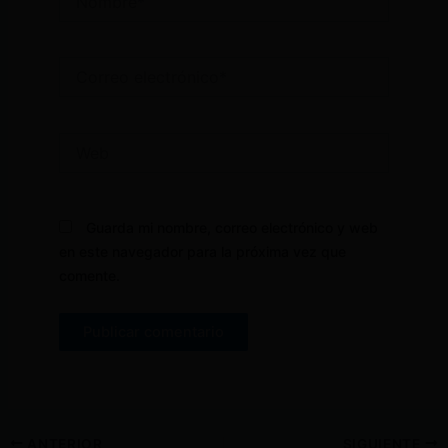
Correo
electrónico*
Web
Guarda mi nombre, correo electrónico y web
en este navegador para la próxima vez que
comente.
ANTERIOR
SIGUIENTE