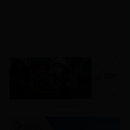
Patrocinado