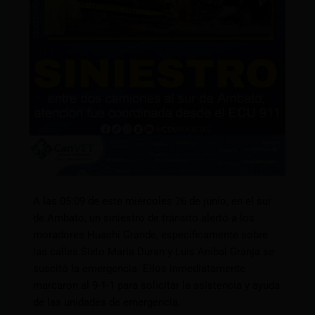
A las 05:09 de este miércoles 26 de junio, en el sur
de Ambato, un siniestro de tránsito alertó a los
moradores Huachi Grande, específicamente sobre
las calles Sixto María Duran y Luis Aníbal Granja se
suscitó la emergencia. Ellos inmediatamente
marcaron al 9-1-1 para solicitar la asistencia y ayuda
de las unidades de emergencia.