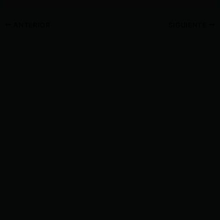
ANTERIOR
SIGUIENTE