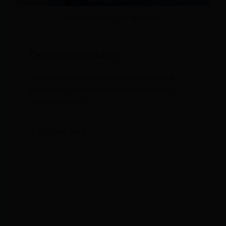
¡Promociónate con nosotros!
Deja un comentario
Tu dirección de correo electrónico no será
publicada.
Los campos obligatorios están
marcados con
*
Escribe
aquí...