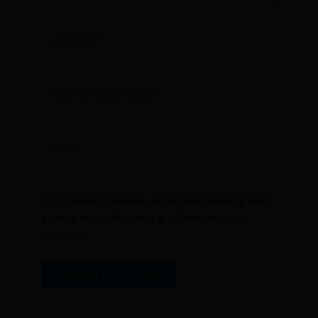
Nombre*
Correo
electrónico*
Web
Guarda mi nombre, correo electrónico y web
en este navegador para la próxima vez que
comente.