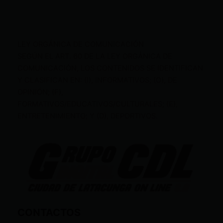
LEY ORGÁNICA DE COMUNICACIÓN
SEGÚN EL ART. 60 DE LA LEY ORGÁNICA DE
COMUNICACIÓN, LOS CONTENIDOS SE IDENTIFICAN
Y CLASIFICAN EN: (I), INFORMATIVOS; (O), DE
OPINIÓN; (F),
FORMATIVOS/EDUCATIVOS/CULTURALES; (E),
ENTRETENIMIENTO; Y (D), DEPORTIVOS.
CONTACTOS