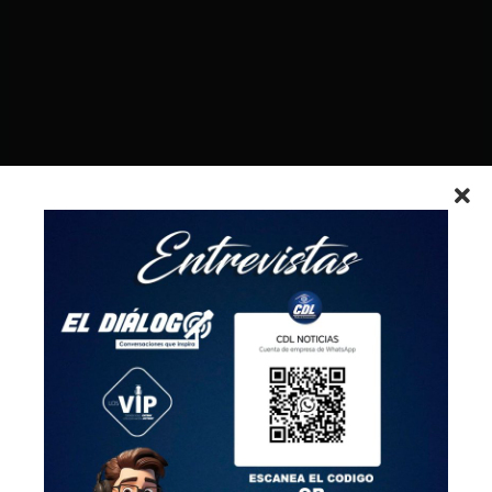
Patrocinado