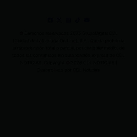
© Derechos reservados 2025 GrupoDigital CDL
(Ciudad de Latacunga On Line). S.A . Queda prohibida
la reproducción total o parcial, por cualquier medio, de
todos los contenidos sin autorización expresa de CDL
NOTICIAS. Copyright © 2026 CDL NOTICIAS |
Desarrollado por CDL Noticias