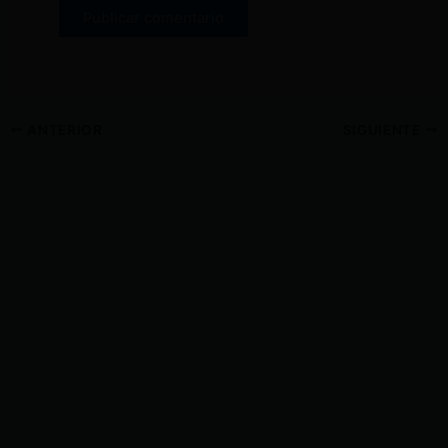
ANTERIOR
SIGUIENTE