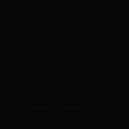
Nombre*
Correo
electrónico*
Web
Guarda mi nombre, correo electrónico y web
en este navegador para la próxima vez que
comente.