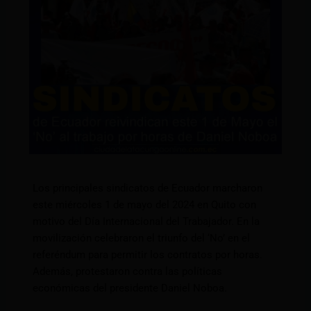
Los principales sindicatos de Ecuador marcharon
este miércoles 1 de mayo del 2024 en Quito con
motivo del Día Internacional del Trabajador. En la
movilización celebraron el triunfo del ‘No’ en el
referéndum para permitir los contratos por horas.
Además, protestaron contra las políticas
económicas del presidente Daniel Noboa.