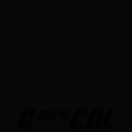
LEY ORGÁNICA DE COMUNICACIÓN
SEGÚN EL ART. 60 DE LA LEY ORGÁNICA DE
COMUNICACIÓN, LOS CONTENIDOS SE IDENTIFICAN
Y CLASIFICAN EN: (I), INFORMATIVOS; (O), DE
OPINIÓN; (F),
FORMATIVOS/EDUCATIVOS/CULTURALES; (E),
ENTRETENIMIENTO; Y (D), DEPORTIVOS.