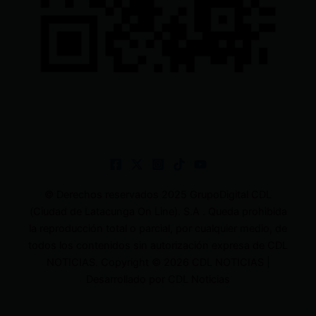
© Derechos reservados 2025 GrupoDigital CDL
(Ciudad de Latacunga On Line). S.A . Queda prohibida
la reproducción total o parcial, por cualquier medio, de
todos los contenidos sin autorización expresa de CDL
NOTICIAS. Copyright © 2026 CDL NOTICIAS |
Desarrollado por CDL Noticias