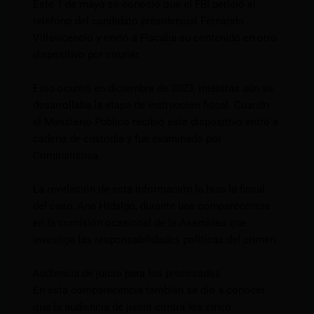
Este 1 de mayo se conoció que el FBI perició el
teléfono del candidato presidencial Fernando
Villavicencio y envió a Fiscalía su contenido en otro
dispositivo por courier.
Esto ocurrió en diciembre de 2023, mientras aún se
desarrollaba la etapa de instrucción fiscal. Cuando
el Ministerio Público recibió este dispositivo entró a
cadena de custodia y fue examinado por
Criminalística.
La revelación de esta información la hizo la fiscal
del caso, Ana Hidalgo, durante una comparecencia
en la comisión ocasional de la Asamblea que
investiga las responsabilidades políticas del crimen.
Audiencia de juicio para los procesados
En esta comparecencia también se dio a conocer
que la audiencia de juicio contra los cinco