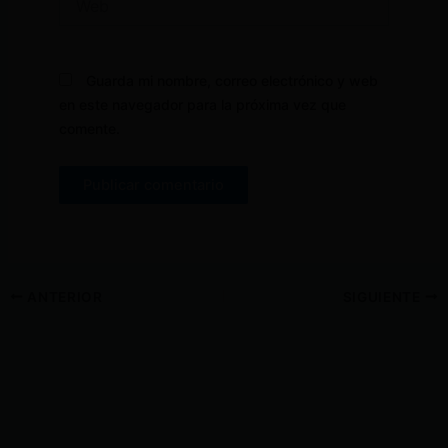
Guarda mi nombre, correo electrónico y web
en este navegador para la próxima vez que
comente.
ANTERIOR
SIGUIENTE