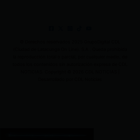
© Derechos reservados 2025 GrupoDigital CDL
(Ciudad de Latacunga On Line). S.A . Queda prohibida
la reproducción total o parcial, por cualquier medio, de
todos los contenidos sin autorización expresa de CDL
NOTICIAS. Copyright © 2026 CDL NOTICIAS |
Desarrollado por CDL Noticias