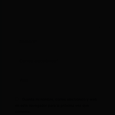
Nombre*
Correo
electrónico*
Web
Guarda mi nombre, correo electrónico y web
en este navegador para la próxima vez que
comente.