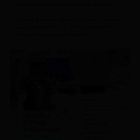
asumió el liderato de la montaña con 97 puntos.
Con esta destacada actuación, Carapaz consolida
su posición en el Tour de Francia y demuestra su
fortaleza en las etapas de montaña.