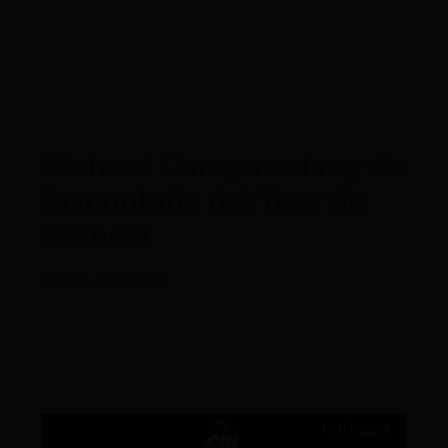
Richard Carapaz el rey de
la montaña del Tour de
Francia
Por
CDL
/
19/07/2024