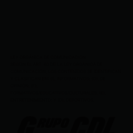
LEY ORGÁNICA DE COMUNICACIÓN
SEGÚN EL ART. 60 DE LA LEY ORGÁNICA DE
COMUNICACIÓN, LOS CONTENIDOS SE IDENTIFICAN
Y CLASIFICAN EN: (I), INFORMATIVOS; (O), DE
OPINIÓN; (F),
FORMATIVOS/EDUCATIVOS/CULTURALES; (E),
ENTRETENIMIENTO; Y (D), DEPORTIVOS.