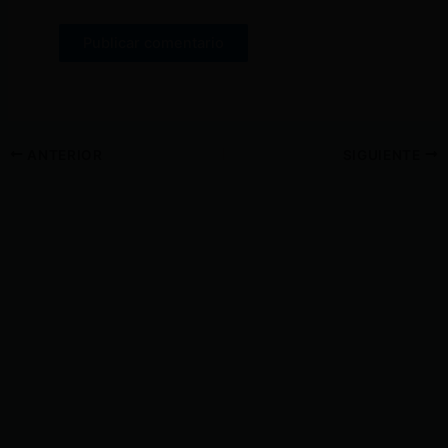
ANTERIOR
SIGUIENTE