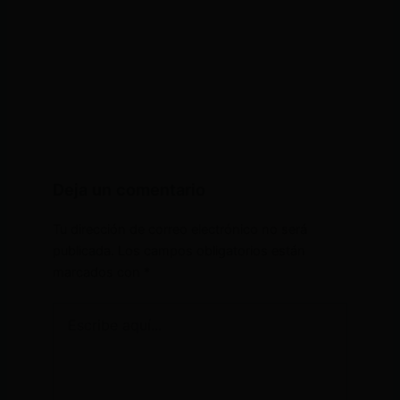
Deja un comentario
Tu dirección de correo electrónico no será
publicada.
Los campos obligatorios están
marcados con
*
Escribe
aquí...