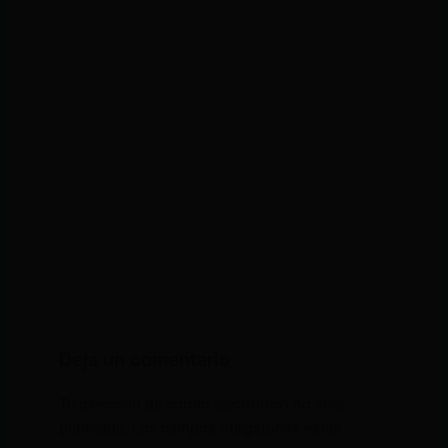
Deja un comentario
Tu dirección de correo electrónico no será
publicada.
Los campos obligatorios están