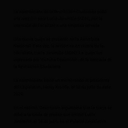
La asambleísta de la Revolución Ciudadana pidió
una sanción para Lucía Jaramillo (ADN), por la
intención de fiscalizar a una empresa privada.
Una nueva queja se presentó en la Asamblea
Nacional. Esta vez, la acción es en contra de la
oficialista, Lucía Jaramillo (ADN). La queja fue
ingresada por Victoria Desintonio, de la bancada de
la Revolución Ciudadana.
La asambleísta envió un memorando al presidente
del Legislativo, Henry Kronfle, el 18 de julio de este
2024.
En el escrito, Desintonio argumenta que la queja se
debe a la rueda de prensa que emitió Lucía
Jaramillo, el 16 de julio, en el Palacio Legislativo.