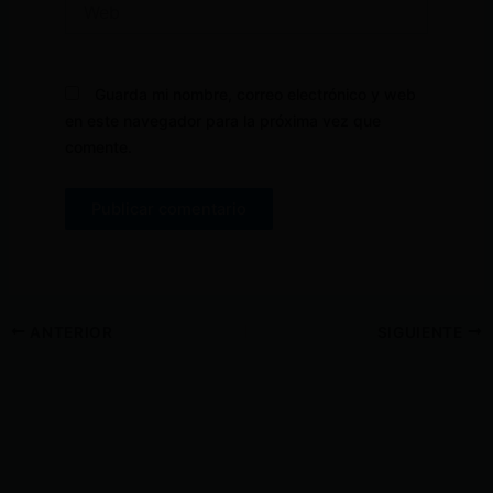
Guarda mi nombre, correo electrónico y web
en este navegador para la próxima vez que
comente.
ANTERIOR
SIGUIENTE