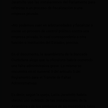
Jaramillo usó las instalaciones del Parlamento para
referirse a un proceso de fiscalización a una
empresa privada.
«No podemos caer en arbitrariedades y fiscalizar o
iniciar un proceso de control político contra una
empresa privada, lo cual correspondería a otra
función o institución del Estado», precisa.
En el documento, la asambleísta de la Bancada
Ciudadana alega que la oficialista habría cometido
una falta administrativa grave. La misma se
encuentra en el numeral 3 del artículo 5 del
Reglamento para el Trámite de Faltas
Administrativas.
Es decir, según la queja, Lucía Jaramillo habría
«hecho uso indebido de las instalaciones de la
Asamblea y de los símbolos de su investidura, tales