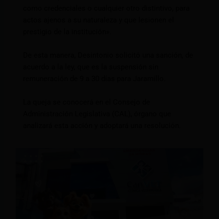
como credenciales o cualquier otro distintivo, para
actos ajenos a su naturaleza y que lesionen el
prestigio de la institución».
De esta manera, Desintonio solicitó una sanción, de
acuerdo a la ley, que es la suspensión sin
remuneración de 9 a 30 días para Jaramillo.
La queja se conocerá en el Consejo de
Administración Legislativa (CAL), órgano que
analizará esta acción y adoptará una resolución.