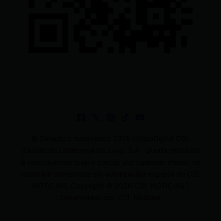
© Derechos reservados 2025 GrupoDigital CDL
(Ciudad de Latacunga On Line). S.A . Queda prohibida
la reproducción total o parcial, por cualquier medio, de
todos los contenidos sin autorización expresa de CDL
NOTICIAS. Copyright © 2026 CDL NOTICIAS |
Desarrollado por CDL Noticias