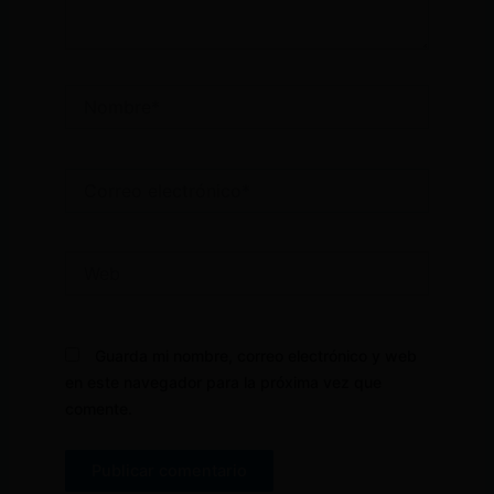
Nombre*
Correo
electrónico*
Web
Guarda mi nombre, correo electrónico y web
en este navegador para la próxima vez que
comente.