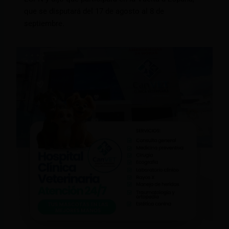
que se disputará del 17 de agosto al 8 de
septiembre.