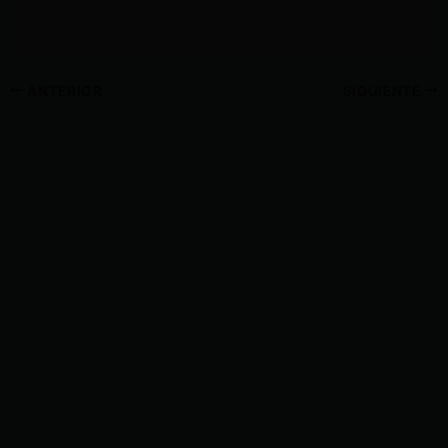
ANTERIOR
SIGUIENTE