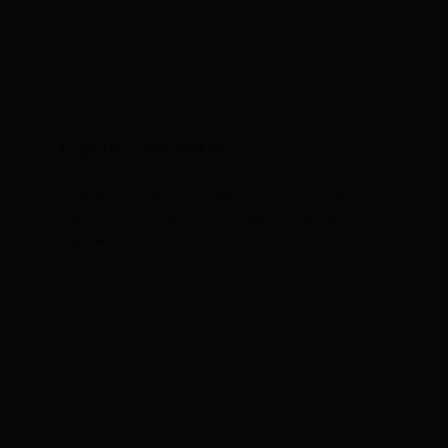
Deja un comentario
Tu dirección de correo electrónico no será
publicada.
Los campos obligatorios están
marcados con
*
Escribe
aquí...