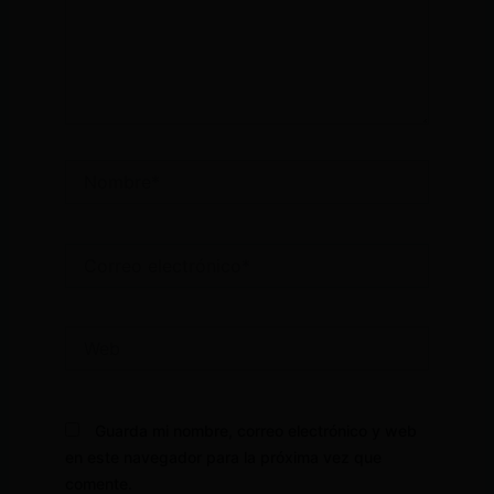
Nombre*
Correo
electrónico*
Web
Guarda mi nombre, correo electrónico y web
en este navegador para la próxima vez que
comente.