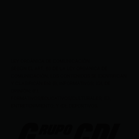
LEY ORGÁNICA DE COMUNICACIÓN
SEGÚN EL ART. 60 DE LA LEY ORGÁNICA DE
COMUNICACIÓN, LOS CONTENIDOS SE IDENTIFICAN
Y CLASIFICAN EN: (I), INFORMATIVOS; (O), DE
OPINIÓN; (F),
FORMATIVOS/EDUCATIVOS/CULTURALES; (E),
ENTRETENIMIENTO; Y (D), DEPORTIVOS.