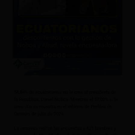
56,84% de ecuatorianos no le cree al presidente de
la República, Daniel Noboa. Mientras el 37,02% sí le
cree. Así se muestra en el informe de Perfiles de
Opinión, de julio de 2024.
La empresa realizó las encuestas a 621 hombres y