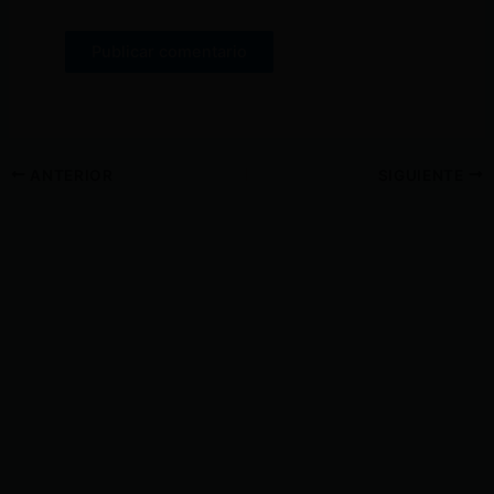
ANTERIOR
SIGUIENTE