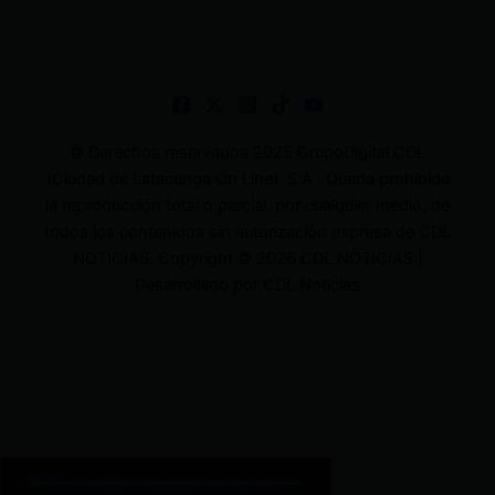
© Derechos reservados 2025 GrupoDigital CDL
(Ciudad de Latacunga On Line). S.A . Queda prohibida
la reproducción total o parcial, por cualquier medio, de
todos los contenidos sin autorización expresa de CDL
NOTICIAS. Copyright © 2026 CDL NOTICIAS |
Desarrollado por CDL Noticias