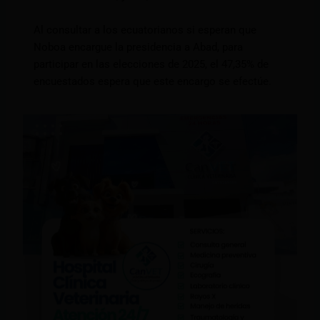
Al consultar a los ecuatorianos si esperan que
Noboa encargue la presidencia a Abad, para
participar en las elecciones de 2025, el 47,35% de
encuestados espera que este encargo se efectúe.