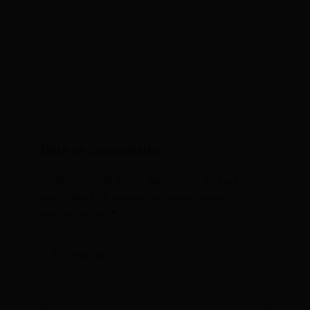
Deja un comentario
Tu dirección de correo electrónico no será
publicada.
Los campos obligatorios están
marcados con
*
Escribe
aquí...