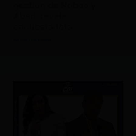
gestión de Noboa y
Abad, revela
encuestadora
Por
CDL
/
22/07/2024