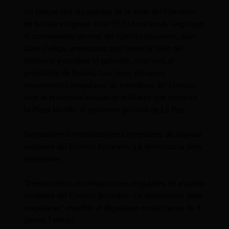
Un tanque tiró las puertas de la sede del Ejecutivo
de Bolivia e ingresó a las 15:51 hora local, luego que
el comandante general del Ejército boliviano, Juan
José Zuñiga, amenazara con tomar la sede del
Gobierno y cambiar el gabinete. Ante eso, el
presidente de Bolivia, Luis Arce, denunció
movimientos irregulares de miembros del Ejército,
ante la presencia inusual de militares que cerraron
la Plaza Murillo, el epicentro político de La Paz.
Denunciamos movilizaciones irregulares de algunas
unidades del Ejército Boliviano. La democracia debe
respetarse.
“Denunciamos movilizaciones irregulares de algunas
unidades del Ejército Boliviano. La democracia debe
respetarse”, escribió el dignatario en su cuenta de X
(antes Twitter).