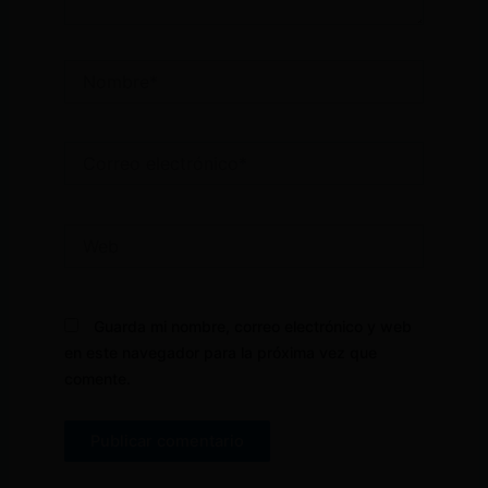
Nombre*
Correo
electrónico*
Web
Guarda mi nombre, correo electrónico y web
en este navegador para la próxima vez que
comente.