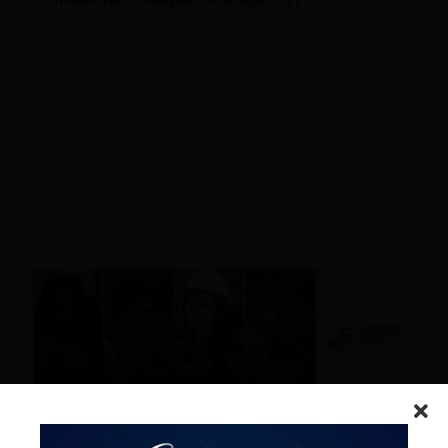
Patrocinado