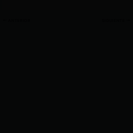
ANTERIOR
SIGUIENTE