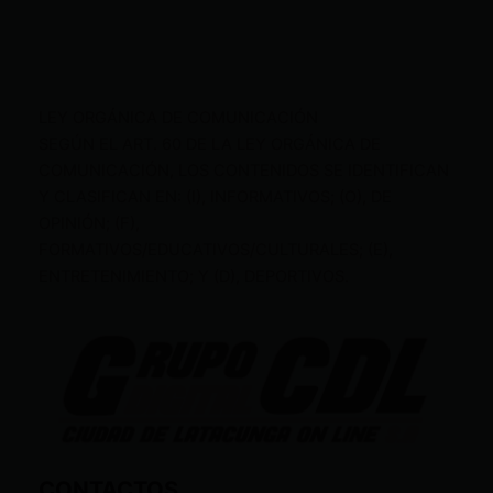
LEY ORGÁNICA DE COMUNICACIÓN
SEGÚN EL ART. 60 DE LA LEY ORGÁNICA DE
COMUNICACIÓN, LOS CONTENIDOS SE IDENTIFICAN
Y CLASIFICAN EN: (I), INFORMATIVOS; (O), DE
OPINIÓN; (F),
FORMATIVOS/EDUCATIVOS/CULTURALES; (E),
ENTRETENIMIENTO; Y (D), DEPORTIVOS.
CONTACTOS