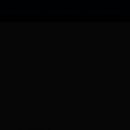
auta con Nosotros
Fundación CDL
Radio en Vivo