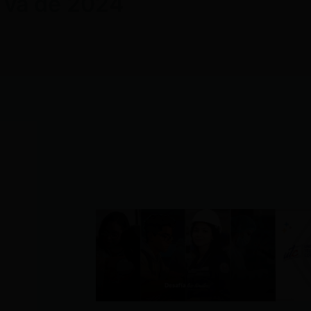
 va de 2024