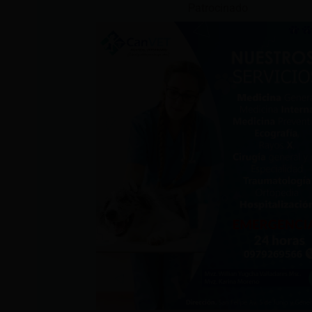
Patrocinado