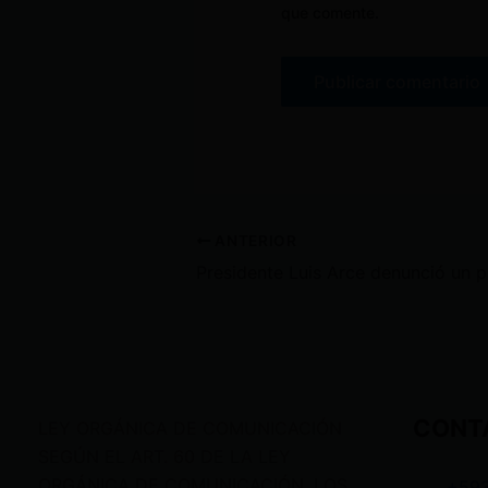
que comente.
ANTERIOR
Presi
CONT
LEY ORGÁNICA DE COMUNICACIÓN
SEGÚN EL ART. 60 DE LA LEY
ORGÁNICA DE COMUNICACIÓN, LOS
+59