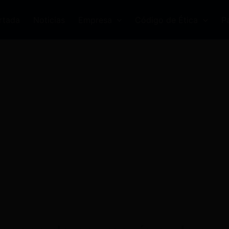
rtada
Noticias
Empresa
Código de Ética
P