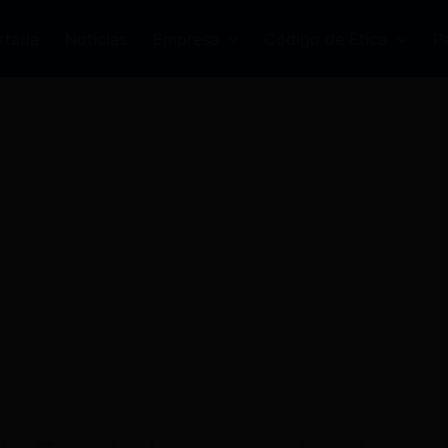
rtada
Noticias
Empresa
Código de Ética
P