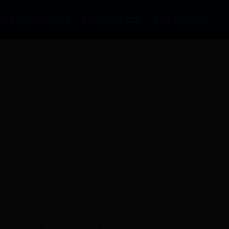
auta con Nosotros
Fundación CDL
Radio en Vivo