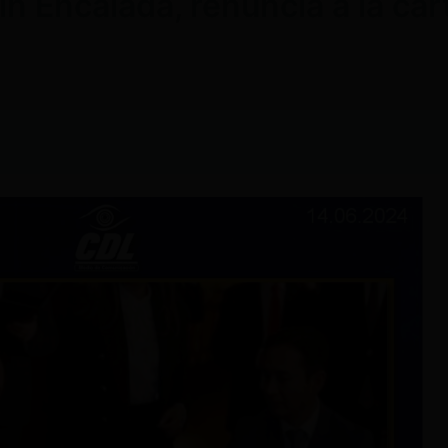
in Encalada, renuncia a la ca