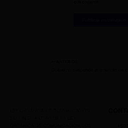
que comente.
ANTERIOR
Gobier
CONT
LEY ORGÁNICA DE COMUNICACIÓN
SEGÚN EL ART. 60 DE LA LEY
ORGÁNICA DE COMUNICACIÓN, LOS
+59