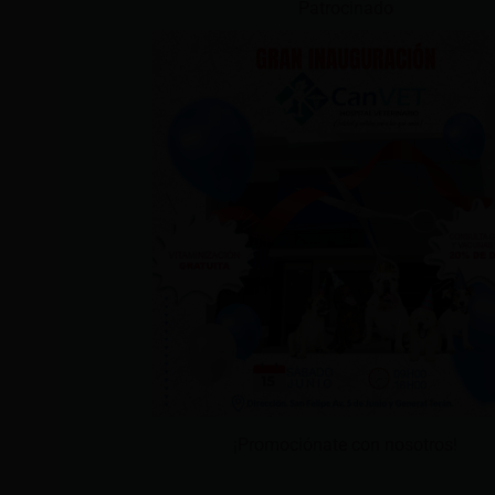
Patrocinado
¡Promociónate con nosotros!