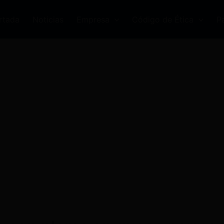
rtada
Noticias
Empresa
Código de Ética
P