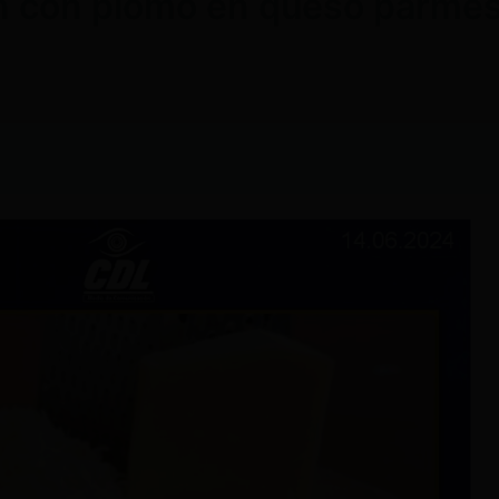
n con plomo en queso parmes