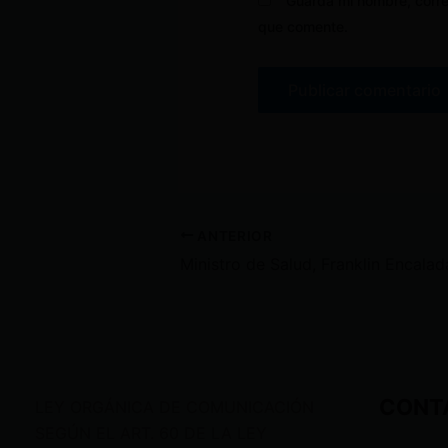
Guarda mi nombre, corre
que comente.
ANTERIOR
CONT
LEY ORGÁNICA DE COMUNICACIÓN
SEGÚN EL ART. 60 DE LA LEY