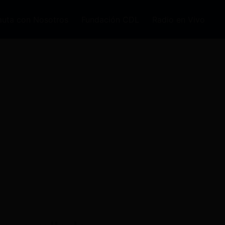
auta con Nosotros
Fundación CDL
Radio en Vivo