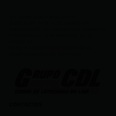
LEY ORGÁNICA DE COMUNICACIÓN
SEGÚN EL ART. 60 DE LA LEY ORGÁNICA DE
COMUNICACIÓN, LOS CONTENIDOS SE IDENTIFICAN
Y CLASIFICAN EN: (I), INFORMATIVOS; (O), DE
OPINIÓN; (F),
FORMATIVOS/EDUCATIVOS/CULTURALES; (E),
ENTRETENIMIENTO; Y (D), DEPORTIVOS.
CONTACTOS