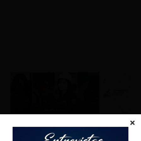
Patrocinado