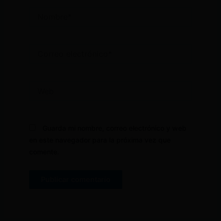
Nombre*
Correo
electrónico*
Web
Guarda mi nombre, correo electrónico y web
en este navegador para la próxima vez que
comente.