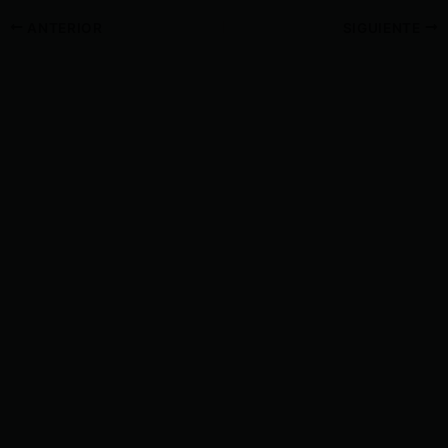
ANTERIOR
SIGUIENTE