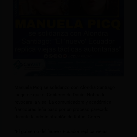
Manuela Picq se solidarizó con Alondra Santiago
luego de que el Gobierno de Daniel Noboa le
revocara la visa. La comunicadora y académica
francobrasileña pasó por un proceso parecido
durante la administración de Rafael Correa.
“El gobierno del ‘nuevo’ Ecuador replica viejas