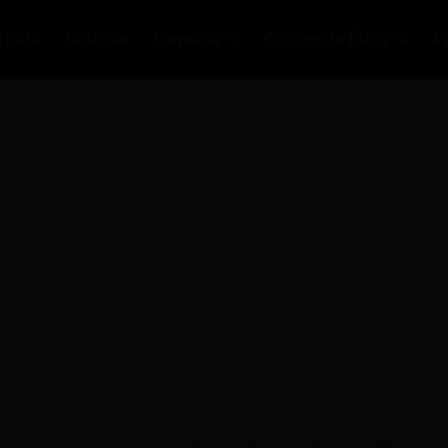
rtada
Noticias
Empresa
Código de Ética
P