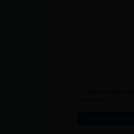
Nombre*
Guarda mi nombre, corre
que comente.