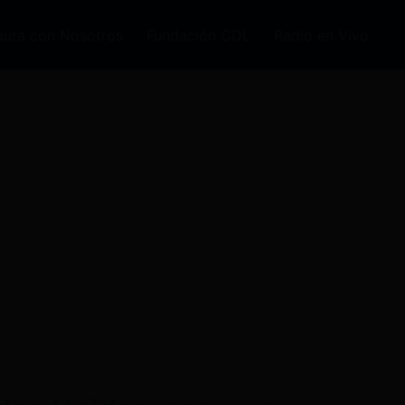
auta con Nosotros
Fundación CDL
Radio en Vivo