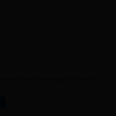
Correo
Web
electrónico*
o electrónico y web en este navegador para la próxima vez