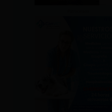
Patrocinado