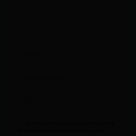
Nombre*
Correo
electrónico*
Web
Guarda mi nombre, correo electrónico y web
en este navegador para la próxima vez que