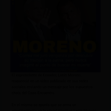
El expresidente de Ecuador, Lenín Moreno,
reapareció en un video publicado en sus redes
sociales enviando un mensaje por los supuestos
chats del Caso Encuentro.
En el mismo se apunta que se arma un
amotinamiento en la cárcel mientras Lenín Moreno,