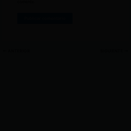
comente.
ANTERIOR
SIGUIENTE