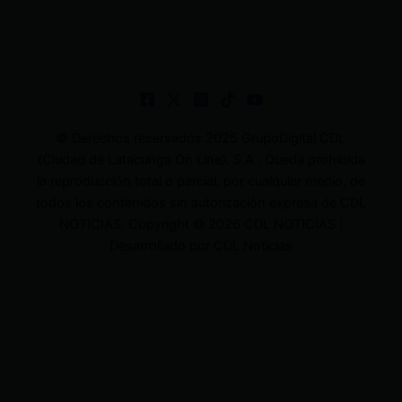
© Derechos reservados 2025 GrupoDigital CDL
(Ciudad de Latacunga On Line). S.A . Queda prohibida
la reproducción total o parcial, por cualquier medio, de
todos los contenidos sin autorización expresa de CDL
NOTICIAS. Copyright © 2026 CDL NOTICIAS |
Desarrollado por CDL Noticias