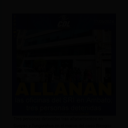
Tres personas detenidas tras allanamientos en
Guayas y Tungurahua en el marco del caso Riesgos.