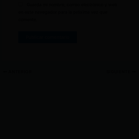
Guarda mi nombre, correo electrónico y web
en este navegador para la próxima vez que
comente.
ANTERIOR
SIGUIENTE