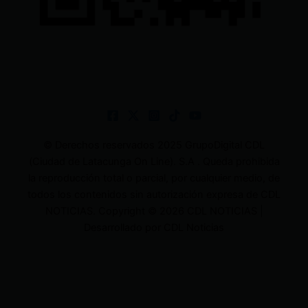
© Derechos reservados 2025 GrupoDigital CDL
(Ciudad de Latacunga On Line). S.A . Queda prohibida
la reproducción total o parcial, por cualquier medio, de
todos los contenidos sin autorización expresa de CDL
NOTICIAS. Copyright © 2026 CDL NOTICIAS |
Desarrollado por CDL Noticias