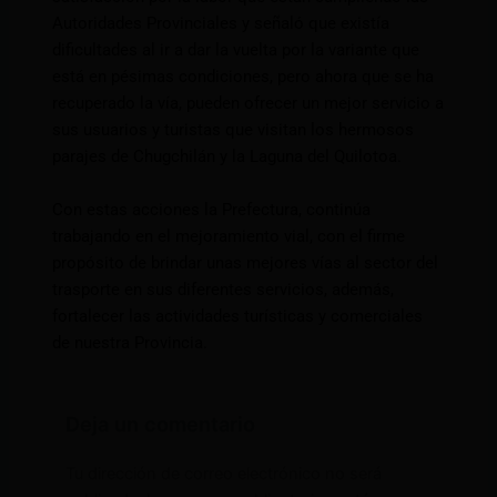
Autoridades Provinciales y señaló que existía
dificultades al ir a dar la vuelta por la variante que
está en pésimas condiciones, pero ahora que se ha
recuperado la vía, pueden ofrecer un mejor servicio a
sus usuarios y turistas que visitan los hermosos
parajes de Chugchilán y la Laguna del Quilotoa.
Con estas acciones la Prefectura, continúa
trabajando en el mejoramiento vial, con el firme
propósito de brindar unas mejores vías al sector del
trasporte en sus diferentes servicios, además,
fortalecer las actividades turísticas y comerciales
de nuestra Provincia.
Deja un comentario
Tu dirección de correo electrónico no será