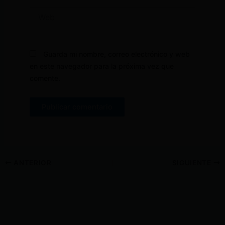
Web
Guarda mi nombre, correo electrónico y web
en este navegador para la próxima vez que
comente.
ANTERIOR
SIGUIENTE