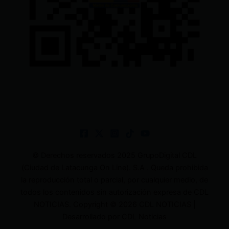
© Derechos reservados 2025 GrupoDigital CDL
(Ciudad de Latacunga On Line). S.A . Queda prohibida
la reproducción total o parcial, por cualquier medio, de
todos los contenidos sin autorización expresa de CDL
NOTICIAS. Copyright © 2026 CDL NOTICIAS |
Desarrollado por CDL Noticias