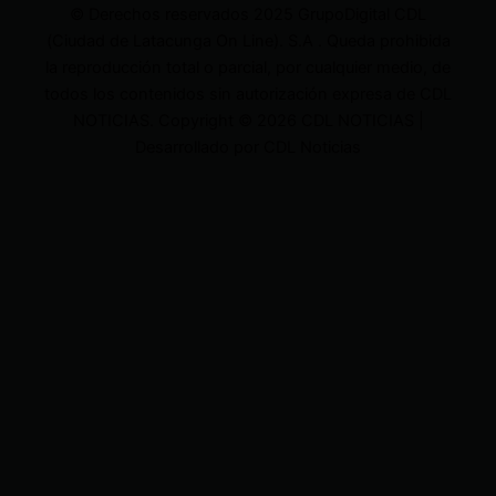
© Derechos reservados 2025 GrupoDigital CDL
(Ciudad de Latacunga On Line). S.A . Queda prohibida
la reproducción total o parcial, por cualquier medio, de
todos los contenidos sin autorización expresa de CDL
NOTICIAS. Copyright © 2026 CDL NOTICIAS |
Desarrollado por CDL Noticias