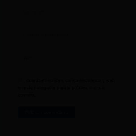
Nombre*
Correo
electrónico*
Web
Guarda mi nombre, correo electrónico y web
en este navegador para la próxima vez que
comente.