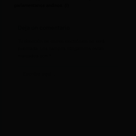
parlamentarios andinos. (I)
Deja un comentario
Tu dirección de correo electrónico no será
publicada.
Los campos obligatorios están
marcados con
*
Escribe
aquí...