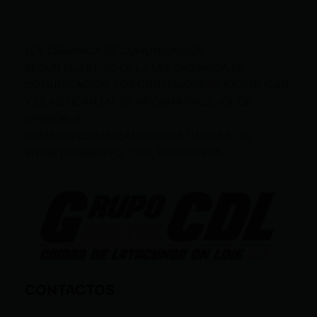
LEY ORGÁNICA DE COMUNICACIÓN
SEGÚN EL ART. 60 DE LA LEY ORGÁNICA DE
COMUNICACIÓN, LOS CONTENIDOS SE IDENTIFICAN
Y CLASIFICAN EN: (I), INFORMATIVOS; (O), DE
OPINIÓN; (F),
FORMATIVOS/EDUCATIVOS/CULTURALES; (E),
ENTRETENIMIENTO; Y (D), DEPORTIVOS.
CONTACTOS