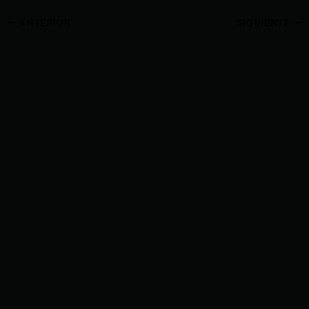
ANTERIOR
SIGUIENTE