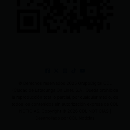
© Derechos reservados 2025 GrupoDigital CDL
(Ciudad de Latacunga On Line). S.A . Queda prohibida
la reproducción total o parcial, por cualquier medio, de
todos los contenidos sin autorización expresa de CDL
NOTICIAS. Copyright © 2026 CDL NOTICIAS |
Desarrollado por CDL Noticias