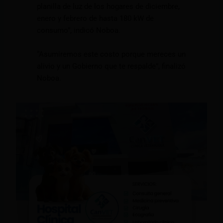
planilla de luz de los hogares de diciembre,
enero y febrero de hasta 180 kW de
consumo”, indicó Noboa.
“Asumiremos este costo porque mereces un
alivio y un Gobierno que te respalde”, finalizó
Noboa.