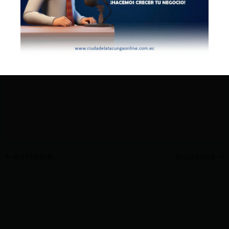
ANTERIOR
SIGUIENTE