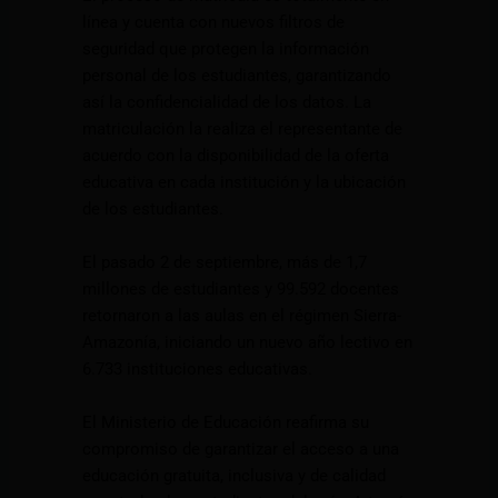
línea y cuenta con nuevos filtros de
seguridad que protegen la información
personal de los estudiantes, garantizando
así la confidencialidad de los datos. La
matriculación la realiza el representante de
acuerdo con la disponibilidad de la oferta
educativa en cada institución y la ubicación
de los estudiantes.
El pasado 2 de septiembre, más de 1,7
millones de estudiantes y 99.592 docentes
retornaron a las aulas en el régimen Sierra-
Amazonía, iniciando un nuevo año lectivo en
6.733 instituciones educativas.
El Ministerio de Educación reafirma su
compromiso de garantizar el acceso a una
educación gratuita, inclusiva y de calidad