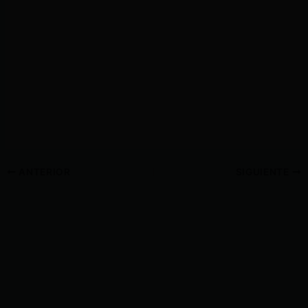
ANTERIOR
SIGUIENTE