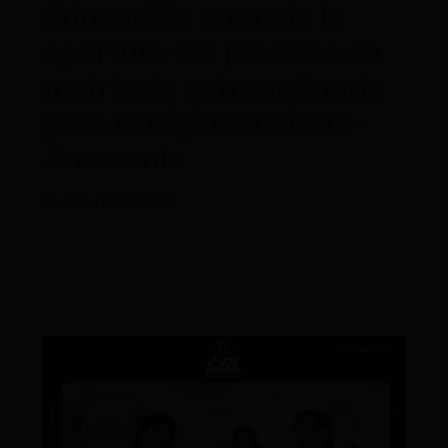
Educación anuncia la
apertura del proceso de
matrícula extraordinaria
para el régimen Sierra-
Amazonía
Por
CDL
/
09/09/2024