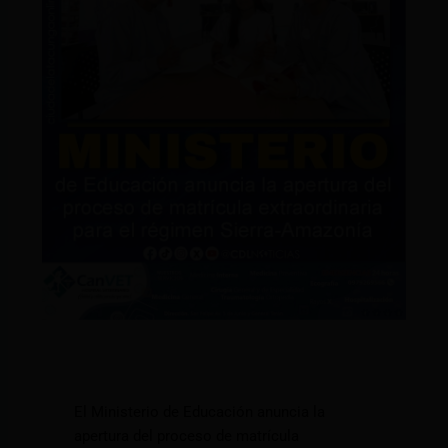
El Ministerio de Educación anuncia la
apertura del proceso de matrícula