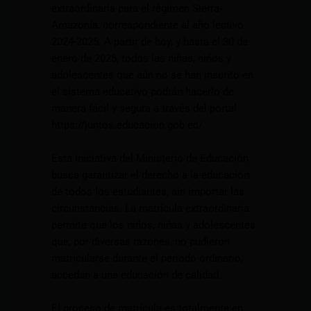
extraordinaria para el régimen Sierra-
Amazonía, correspondiente al año lectivo
2024-2025. A partir de hoy, y hasta el 30 de
enero de 2025, todos las niñas, niños y
adolescentes que aún no se han inscrito en
el sistema educativo podrán hacerlo de
manera fácil y segura a través del portal
https://juntos.educacion.gob.ec/.
Esta iniciativa del Ministerio de Educación
busca garantizar el derecho a la educación
de todos los estudiantes, sin importar las
circunstancias. La matrícula extraordinaria
permite que los niños, niñas y adolescentes
que, por diversas razones, no pudieron
matricularse durante el periodo ordinario,
accedan a una educación de calidad.
El proceso de matrícula es totalmente en