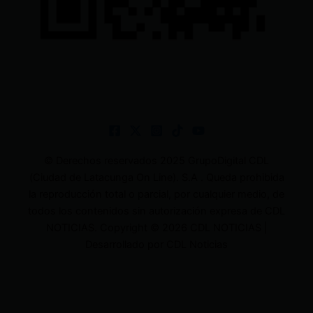
© Derechos reservados 2025 GrupoDigital CDL
(Ciudad de Latacunga On Line). S.A . Queda prohibida
la reproducción total o parcial, por cualquier medio, de
todos los contenidos sin autorización expresa de CDL
NOTICIAS. Copyright © 2026 CDL NOTICIAS |
Desarrollado por CDL Noticias