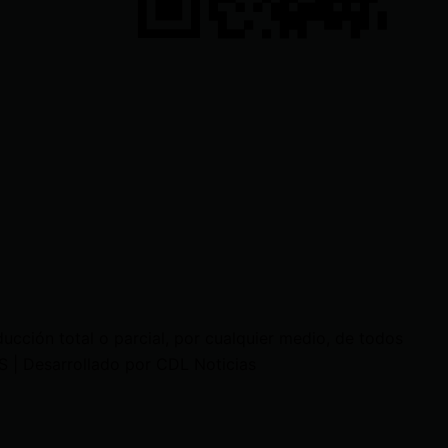
cción total o parcial, por cualquier medio, de todos
 | Desarrollado por CDL Noticias