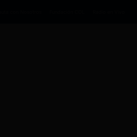
auta con Nosotros
Fundación CDL
Radio en Vivo