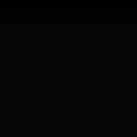
rtada
Noticias
Empresa
Código de Ética
P