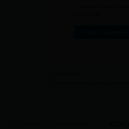
Guarda mi nombre, corre
que comente.
ANTERIOR
CONT
LEY ORGÁNICA DE COMUNICACIÓN