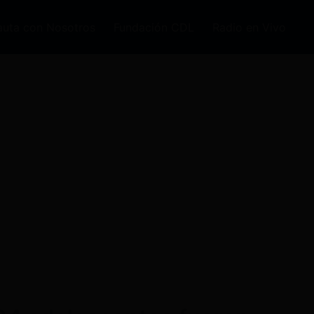
auta con Nosotros
Fundación CDL
Radio en Vivo