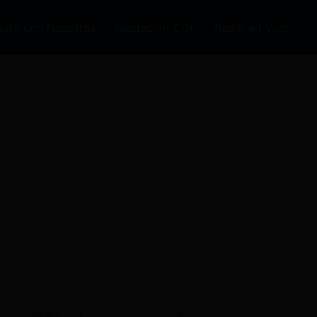
auta con Nosotros
Fundación CDL
Radio en Vivo