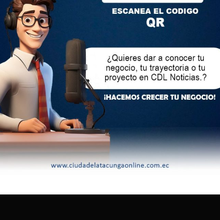
productos para la ciudadanía que bajarían de precio por la