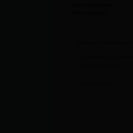
Cajas registradoras
Motos eléctricas
Deja un comentario
Tu dirección de correo e
están marcados con
*
Escribe
aquí...