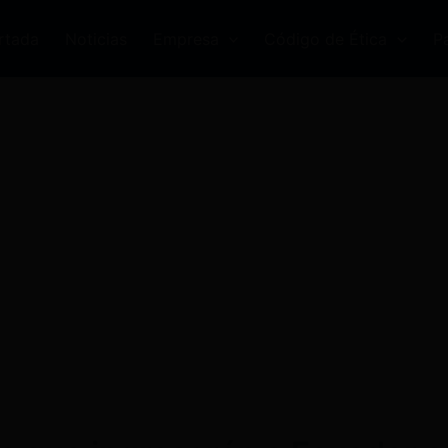
rtada
Noticias
Empresa
Código de Ética
P