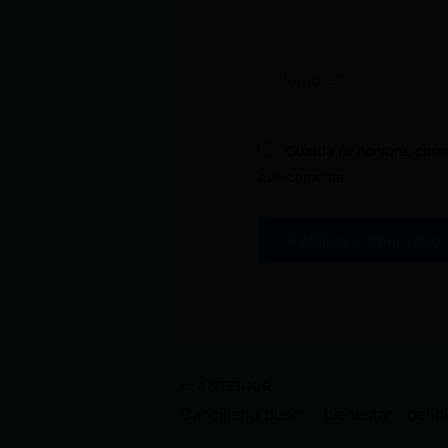
Nombre*
Guarda mi nombre, corre
que comente.
ANTERIOR