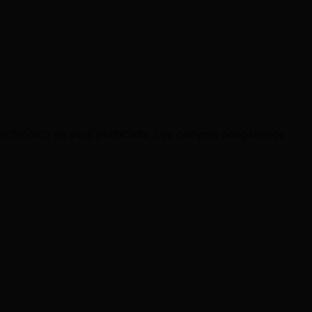
lectrónico no será publicada.
Los campos obligatorios