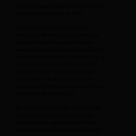
Así puedes personalizar esta nueva función
de la famosa aplicación de Meta
La popular aplicación de mensajería
instantánea, WhatsApp, ha implementado
una nueva función que permitirá a sus
usuarios personalizar sus videollamadas de
una manera más divertida y creativa. Tras un
período de pruebas, la opción de añadir
filtros y fondos personalizados ya está
comenzando a desplegarse entre los
usuarios de Android, y se espera que llegue
pronto a los dispositivos iOS.
Así puedes utilizarla en tus videollamadas
Esta nueva herramienta permitirá a los
usuarios aplicar una amplia variedad de
filtros de color a su rostro, transformando