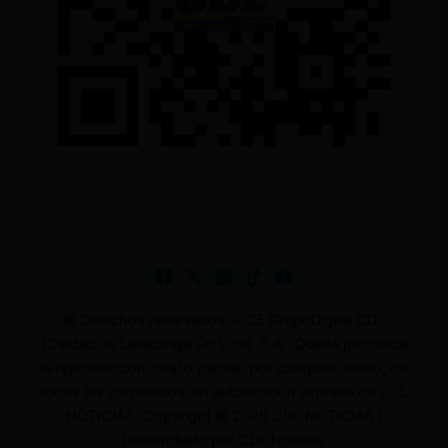
© Derechos reservados 2025 GrupoDigital CDL
(Ciudad de Latacunga On Line). S.A . Queda prohibida
la reproducción total o parcial, por cualquier medio, de
todos los contenidos sin autorización expresa de CDL
NOTICIAS. Copyright © 2026 CDL NOTICIAS |
Desarrollado por CDL Noticias