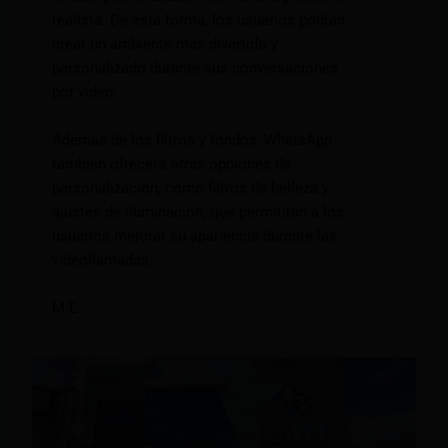
realista. De esta forma, los usuarios podrán
crear un ambiente más divertido y
personalizado durante sus conversaciones
por video.
Además de los filtros y fondos, WhatsApp
también ofrecerá otras opciones de
personalización, como filtros de belleza y
ajustes de iluminación, que permitirán a los
usuarios mejorar su apariencia durante las
videollamadas.
M.E