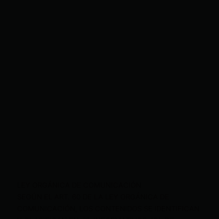
LEY ORGÁNICA DE COMUNICACIÓN
SEGÚN EL ART. 60 DE LA LEY ORGÁNICA DE
COMUNICACIÓN, LOS CONTENIDOS SE IDENTIFICAN