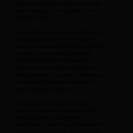
ellos, se encontrará un icono con forma de
varita mágica que, al ser pulsado, abrirá un
menú de edición.
En este menú, los usuarios encontrarán dos
pestañas principales: filtros y fondos. Al
seleccionar la pestaña de filtros, se mostrará
una galería con una amplia variedad de
opciones que podrán ser aplicadas en
tiempo real. Por otro lado, la pestaña de
fondos permitirá a los usuarios seleccionar
una imagen de fondo para reemplazar el
entorno real detrás de ellos.
La tecnología utilizada por WhatsApp
permite a la aplicación distinguir entre el
rostro del usuario y el fondo de la
videollamada, lo que hace posible aplicar los
fondos personalizados de manera precisa y