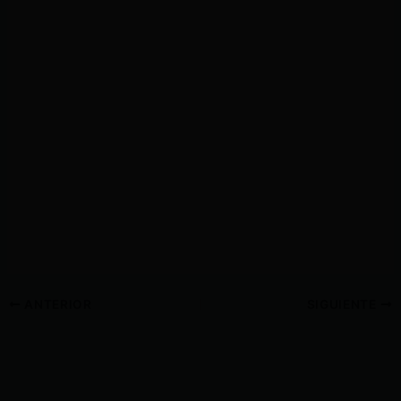
ANTERIOR
SIGUIENTE