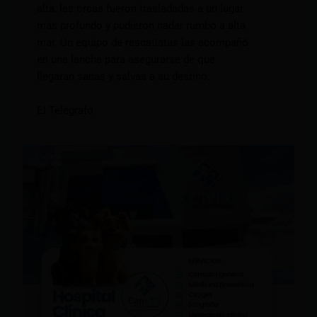
alta, las orcas fueron trasladadas a un lugar
más profundo y pudieron nadar rumbo a alta
mar. Un equipo de rescatistas las acompañó
en una lancha para asegurarse de que
llegaran sanas y salvas a su destino.
El Telégrafo