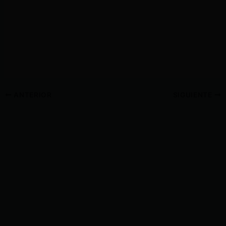
ANTERIOR
SIGUIENTE