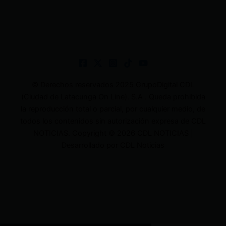
© Derechos reservados 2025 GrupoDigital CDL
(Ciudad de Latacunga On Line). S.A . Queda prohibida
la reproducción total o parcial, por cualquier medio, de
todos los contenidos sin autorización expresa de CDL
NOTICIAS. Copyright © 2026 CDL NOTICIAS |
Desarrollado por CDL Noticias