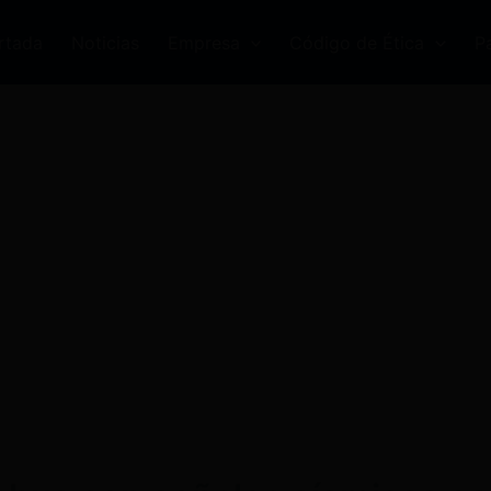
rtada
Noticias
Empresa
Código de Ética
P