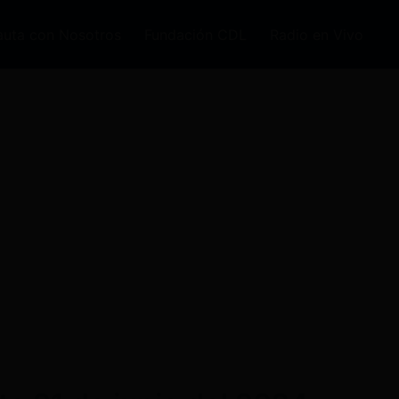
auta con Nosotros
Fundación CDL
Radio en Vivo