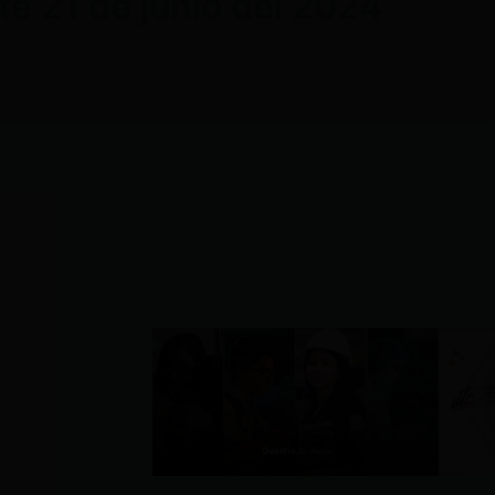
e 21 de junio del 2024