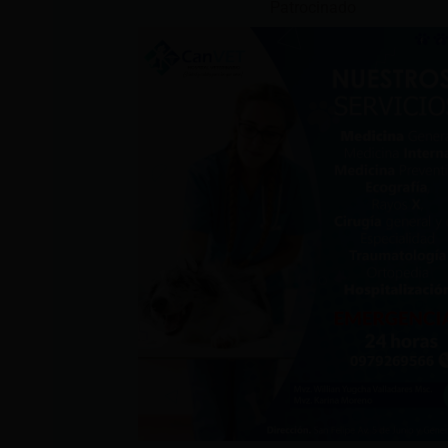
Patrocinado