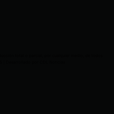
cción total o parcial, por cualquier medio, de todos
 | Desarrollado por CDL Noticias