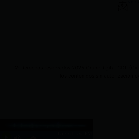
vent
© Derechos reservados 2025 GrupoDigital CDL (Ciudad
los contenidos sin autorización