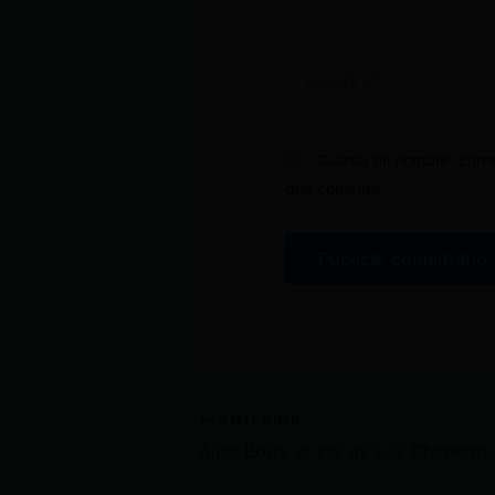
Nombre*
Guarda mi nombre, corre
que comente.
ANTERIOR