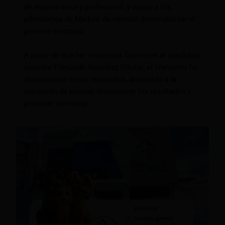
de manera ética y profesional, y acusó a los
adversarios de Maduro de intentar desestabilizar el
proceso electoral.
A pesar de que las encuestas favorecen al candidato
opositor Edmundo González Urrutia, el chavismo ha
desestimado estos resultados, acusando a la
oposición de planear desconocer los resultados y
provocar violenci@.