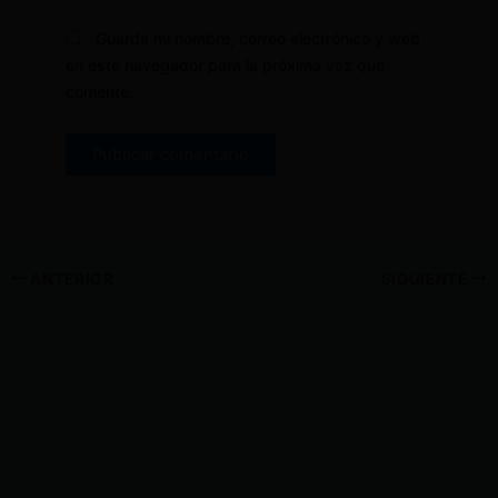
Guarda mi nombre, correo electrónico y web
en este navegador para la próxima vez que
comente.
ANTERIOR
SIGUIENTE