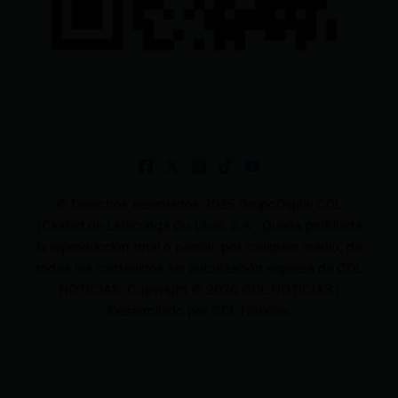
© Derechos reservados 2025 GrupoDigital CDL
(Ciudad de Latacunga On Line). S.A . Queda prohibida
la reproducción total o parcial, por cualquier medio, de
todos los contenidos sin autorización expresa de CDL
NOTICIAS. Copyright © 2026 CDL NOTICIAS |
Desarrollado por CDL Noticias