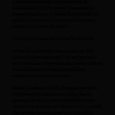
El gobierno venezolano tuvo una jornada de
deportaciones en el Aeropuerto Internacional de
Maiquetía para evitar la llegada de los invitados a
realizar la observación internacional del proceso
electoral del domingo 28 de julio.
Observadora ecuatoriana también fue deportada
La asambleísta del Movimiento Construye, Ana
Galarza fue deportada luego de llegar a territorio
venezolano como observadora electoral invitada por
la plataforma unitaria opositora para hacer
seguimiento al proceso electoral.
Galarza formaba parte de la delegación que asiste
para evaluar y revisar el respeto de la voluntad
popular en las elecciones presidenciales que se
desarrollarán este domingo 28 de julio en Venezuela,
a la que están llamados a participar más de 21