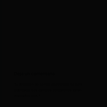
Deja un comentario
Tu dirección de correo electrónico no será
publicada.
Los campos obligatorios están
marcados con
*
Escribe