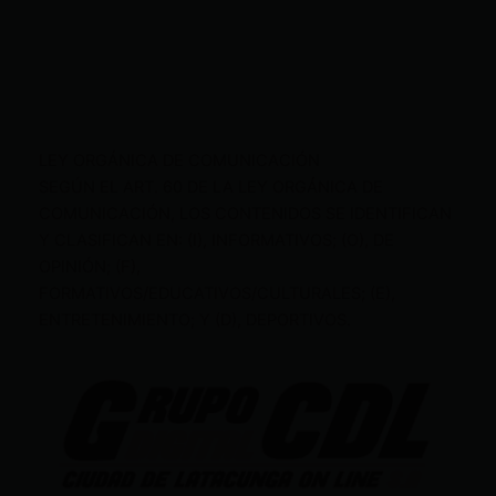
LEY ORGÁNICA DE COMUNICACIÓN
SEGÚN EL ART. 60 DE LA LEY ORGÁNICA DE
COMUNICACIÓN, LOS CONTENIDOS SE IDENTIFICAN
Y CLASIFICAN EN: (I), INFORMATIVOS; (O), DE
OPINIÓN; (F),
FORMATIVOS/EDUCATIVOS/CULTURALES; (E),
ENTRETENIMIENTO; Y (D), DEPORTIVOS.