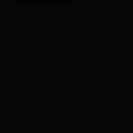
ANTERIOR
SIGUIENTE