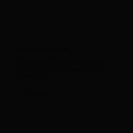
Deja un comentario
Tu dirección de correo electrónico no será
publicada.
Los campos obligatorios están
marcados con
*
Escribe
aquí...