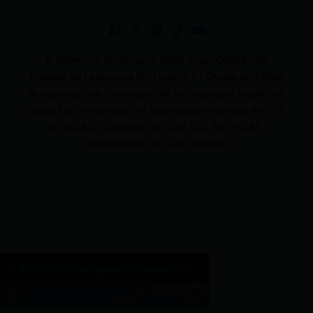
© Derechos reservados 2025 GrupoDigital CDL
(Ciudad de Latacunga On Line). S.A . Queda prohibida
la reproducción total o parcial, por cualquier medio, de
todos los contenidos sin autorización expresa de CDL
NOTICIAS. Copyright © 2026 CDL NOTICIAS |
Desarrollado por CDL Noticias