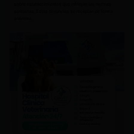
sobre establecimientos que infrinjan las normas
sanitarias. Estas denuncias se receptan de forma
anónima.