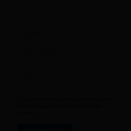
Nombre*
Correo
electrónico*
Web
Guarda mi nombre, correo electrónico y web
en este navegador para la próxima vez que
comente.