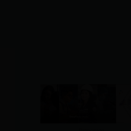
Patrocinado