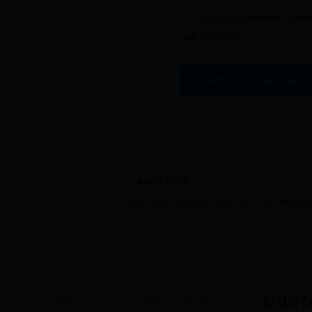
Guarda mi nombre, corre
que comente.
ANTERIOR
CONT
LEY ORGÁNICA DE COMUNICACIÓN