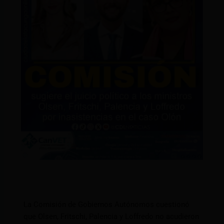
La Comisión de Gobiernos Autónomos cuestionó
que Olsen, Fritschi, Palencia y Loffredo no acudieron