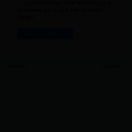
Guarda mi nombre, correo electrónico y web
en este navegador para la próxima vez que
comente.
ANTERIOR
SIGUIENTE