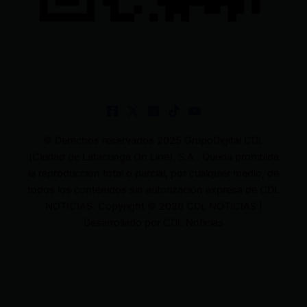
© Derechos reservados 2025 GrupoDigital CDL
(Ciudad de Latacunga On Line). S.A . Queda prohibida
la reproducción total o parcial, por cualquier medio, de
todos los contenidos sin autorización expresa de CDL
NOTICIAS. Copyright © 2026 CDL NOTICIAS |
Desarrollado por CDL Noticias