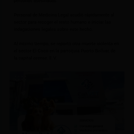
personas asesinadas.
Personal de Medicina Legal acudió rápidamente al
sector para recoger el resto humano e iniciar las
indagaciones legales sobre este hecho.
Al mismo tiempo, se reportó otra muerte violenta en
el sector El Coco en la parroquia Puerto Bolívar, de
la capital orense. E.V.