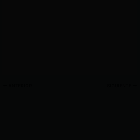
ANTERIOR
SIGUIENTE