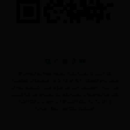
© Derechos reservados 2025 GrupoDigital CDL
(Ciudad de Latacunga On Line). S.A . Queda prohibida
la reproducción total o parcial, por cualquier medio, de
todos los contenidos sin autorización expresa de CDL
NOTICIAS. Copyright © 2026 CDL NOTICIAS |
Desarrollado por CDL Noticias