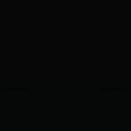
ANTERIOR
SIGUIENTE