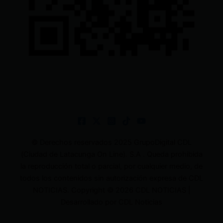
© Derechos reservados 2025 GrupoDigital CDL
(Ciudad de Latacunga On Line). S.A . Queda prohibida
la reproducción total o parcial, por cualquier medio, de
todos los contenidos sin autorización expresa de CDL
NOTICIAS. Copyright © 2026 CDL NOTICIAS |
Desarrollado por CDL Noticias