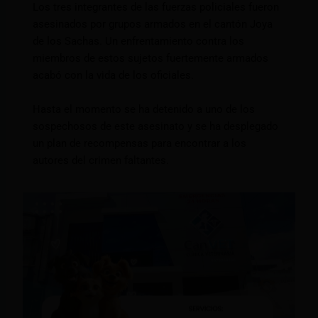
Los tres integrantes de las fuerzas policiales fueron
asesinados por grupos armados en el cantón Joya
de los Sachas. Un enfrentamiento contra los
miembros de estos sujetos fuertemente armados
acabó con la vida de los oficiales.
Hasta el momento se ha detenido a uno de los
sospechosos de este asesinato y se ha desplegado
un plan de recompensas para encontrar a los
autores del crimen faltantes.