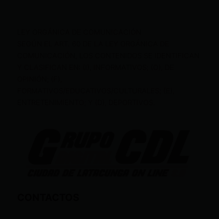
LEY ORGÁNICA DE COMUNICACIÓN
SEGÚN EL ART. 60 DE LA LEY ORGÁNICA DE
COMUNICACIÓN, LOS CONTENIDOS SE IDENTIFICAN
Y CLASIFICAN EN: (I), INFORMATIVOS; (O), DE
OPINIÓN; (F),
FORMATIVOS/EDUCATIVOS/CULTURALES; (E),
ENTRETENIMIENTO; Y (D), DEPORTIVOS.
CONTACTOS