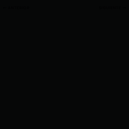
ANTERIOR
SIGUIENTE