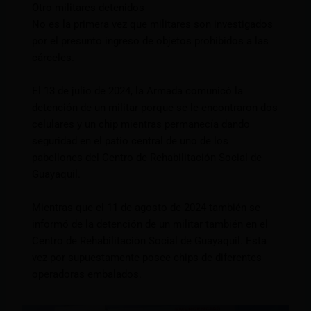
Otro militares detenidos
No es la primera vez que militares son investigados
por el presunto ingreso de objetos prohibidos a las
cárceles.
El 13 de julio de 2024, la Armada comunicó la
detención de un militar porque se le encontraron dos
celulares y un chip mientras permanecía dando
seguridad en el patio central de uno de los
pabellones del Centro de Rehabilitación Social de
Guayaquil.
Mientras que el 11 de agosto de 2024 también se
informó de la detención de un militar también en el
Centro de Rehabilitación Social de Guayaquil. Esta
vez por supuestamente posee chips de diferentes
operadoras embalados.