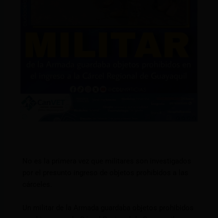
No es la primera vez que militares son investigados
por el presunto ingreso de objetos prohibidos a las
cárceles.
Un militar de la Armada guardaba objetos prohibidos