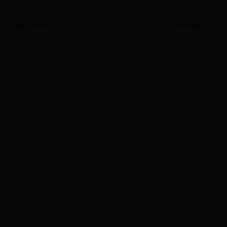
ANTERIOR
SIGUIENTE