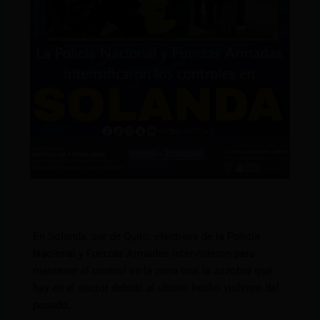
En Solanda, sur de Quito, efectivos de la Policía
Nacional y Fuerzas Armadas intervinieron para
mantener el control en la zona tras la zozobra qué
hay en el sector debido al último hecho violento del
pasado…