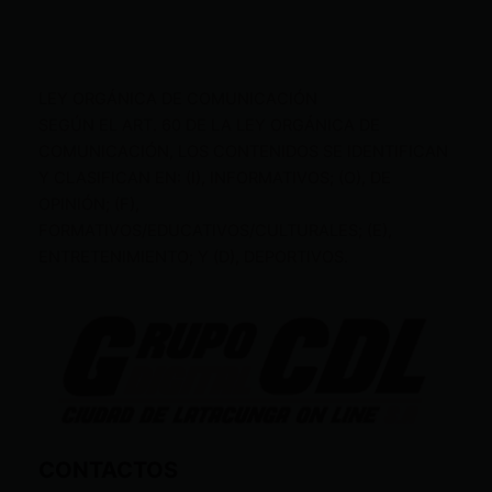
LEY ORGÁNICA DE COMUNICACIÓN
SEGÚN EL ART. 60 DE LA LEY ORGÁNICA DE
COMUNICACIÓN, LOS CONTENIDOS SE IDENTIFICAN
Y CLASIFICAN EN: (I), INFORMATIVOS; (O), DE
OPINIÓN; (F),
FORMATIVOS/EDUCATIVOS/CULTURALES; (E),
ENTRETENIMIENTO; Y (D), DEPORTIVOS.
CONTACTOS