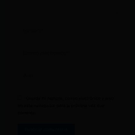
Nombre*
Correo
electrónico*
Web
Guarda mi nombre, correo electrónico y web
en este navegador para la próxima vez que
comente.