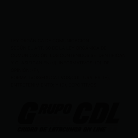
LEY ORGÁNICA DE COMUNICACIÓN
SEGÚN EL ART. 60 DE LA LEY ORGÁNICA DE
COMUNICACIÓN, LOS CONTENIDOS SE IDENTIFICAN
Y CLASIFICAN EN: (I), INFORMATIVOS; (O), DE
OPINIÓN; (F),
FORMATIVOS/EDUCATIVOS/CULTURALES; (E),
ENTRETENIMIENTO; Y (D), DEPORTIVOS.