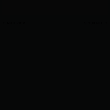
ANTERIOR
SIGUIENTE