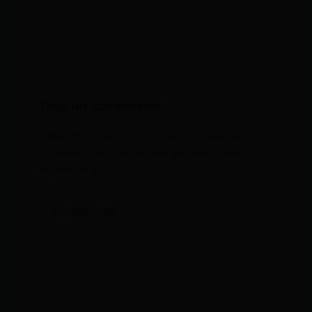
Deja un comentario
Tu dirección de correo electrónico no será
publicada.
Los campos obligatorios están
marcados con
*
Escribe
aquí...