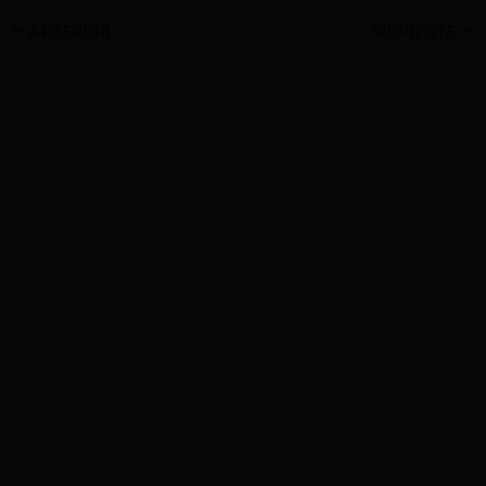
ANTERIOR
SIGUIENTE