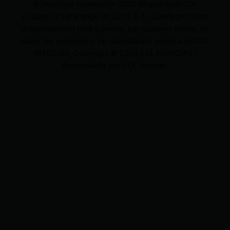
© Derechos reservados 2025 GrupoDigital CDL
(Ciudad de Latacunga On Line). S.A . Queda prohibida
la reproducción total o parcial, por cualquier medio, de
todos los contenidos sin autorización expresa de CDL
NOTICIAS. Copyright © 2026 CDL NOTICIAS |
Desarrollado por CDL Noticias