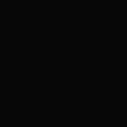
provincia de Los Ríos.
Deja un comentario
Tu dirección de correo electrónico no será
publicada.
Los campos obligatorios están
marcados con
*
Escribe
aquí...