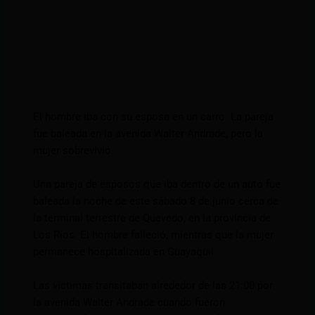
El hombre iba con su esposa en un carro. La pareja
fue baleada en la avenida Walter Andrade, pero la
mujer sobrevivió.
Una pareja de esposos que iba dentro de un auto fue
baleada la noche de este sábado 8 de junio cerca de
la terminal terrestre de Quevedo, en la provincia de
Los Ríos. El hombre falleció, mientras que la mujer
permanece hospitalizada en Guayaquil.
Las víctimas transitaban alrededor de las 21:00 por
la avenida Walter Andrade cuando fueron