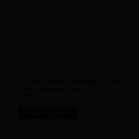
Nombre*
Correo
electrónico*
Web
Guarda mi nombre, correo electrónico y web
en este navegador para la próxima vez que
comente.