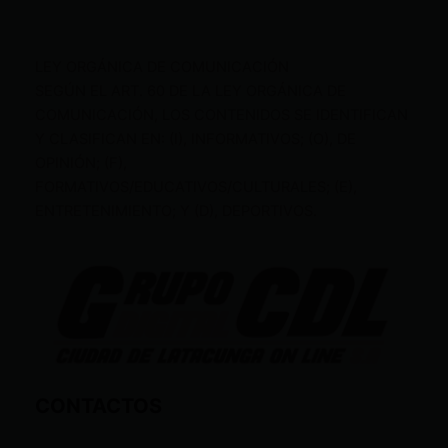
LEY ORGÁNICA DE COMUNICACIÓN
SEGÚN EL ART. 60 DE LA LEY ORGÁNICA DE
COMUNICACIÓN, LOS CONTENIDOS SE IDENTIFICAN
Y CLASIFICAN EN: (I), INFORMATIVOS; (O), DE
OPINIÓN; (F),
FORMATIVOS/EDUCATIVOS/CULTURALES; (E),
ENTRETENIMIENTO; Y (D), DEPORTIVOS.
CONTACTOS