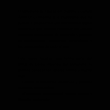
El Ministerio de Educación, Deporte y Cultura
(MINEDEC) informa a la ciudadanía que ha
puesto a disposición una herramienta digital
interactiva que permite consultar los valores
máximos autorizados de matrícula y pensión
en instituciones educativas particulares y
fiscomisionales de todo el país.
Este nuevo recurso, que forma parte del
portal de Datos Abiertos del Ministerio, te
permite conocer los valores límites y mucho
más:
 Valores económicos (matrícula y pensión
máximas autorizadas).
 Información institucional (visión, misión y
filosofía declarada).