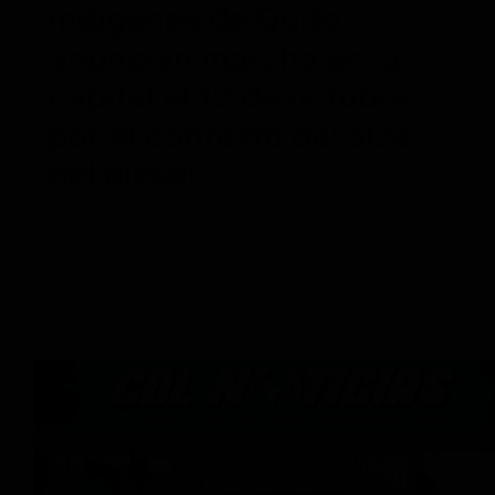
indígenas de Quito
anuncian marcha en la
capital el 12 de octubre
por el contexto del alza
del diésel
Por
CDL
/
06/10/2025