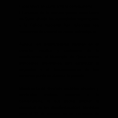
Expectativa en Quito ante la convocatoria
El anuncio de la marcha genera expectativa
en Quito, donde las autoridades municipales
y la Policía Nacional han reforzado los
operativos de control en zonas estratégicas.
Aunque los organizadores insisten en el
carácter pacífico y ciudadano de la
movilización, el Municipio de Quito activó
protocolos preventivos para garantizar la
seguridad y el funcionamiento de los
servicios públicos durante la jornada.
Mientras tanto, diversos sectores sociales y
sindicales evalúan sumarse a la
convocatoria, lo que podría ampliar la
magnitud de las manifestaciones previstas
para el 12 de octubre, en un escenario de