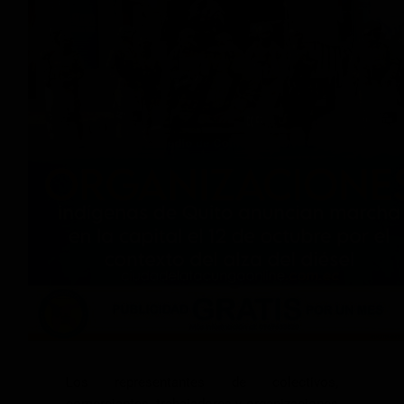
Los representantes de colectivos,
comerciantes, trabajadores y organizaciones