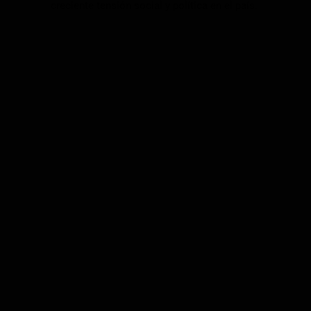
creciente tensión social y política en el país.