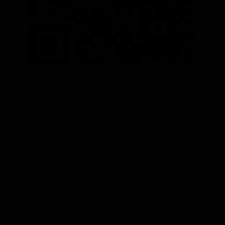
© Derechos reservados 2025 GrupoDigital CDL
(Ciudad de Latacunga On Line). S.A . Queda prohibida
la reproducción total o parcial, por cualquier medio, de
todos los contenidos sin autorización expresa de CDL
NOTICIAS. Copyright © 2026 CDL NOTICIAS |
Desarrollado por CDL Noticias