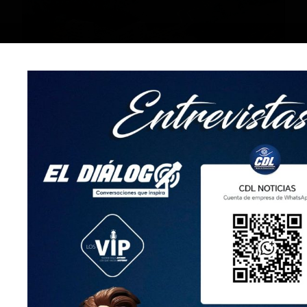
ANTERIOR
SIGUIENTE