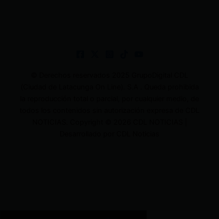
© Derechos reservados 2025 GrupoDigital CDL
(Ciudad de Latacunga On Line). S.A . Queda prohibida
la reproducción total o parcial, por cualquier medio, de
todos los contenidos sin autorización expresa de CDL
NOTICIAS. Copyright © 2026 CDL NOTICIAS |
Desarrollado por CDL Noticias