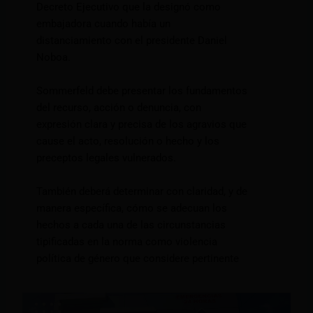
Decreto Ejecutivo que la designó como
embajadora cuando había un
distanciamiento con el presidente Daniel
Noboa.
Sommerfeld debe presentar los fundamentos
del recurso, acción o denuncia, con
expresión clara y precisa de los agravios que
cause el acto, resolución o hecho y los
preceptos legales vulnerados.
También deberá determinar con claridad, y de
manera específica, cómo se adecuan los
hechos a cada una de las circunstancias
tipificadas en la norma como violencia
política de género que considere pertinente