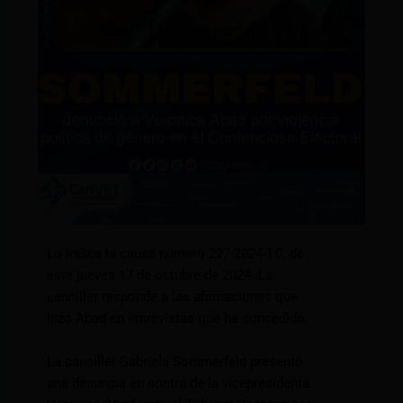
Lo indica la causa número 227-2024-TC, de
este jueves 17 de octubre de 2024. La
canciller responde a las afirmaciones que
hizo Abad en entrevistas que ha concedido.
La canciller Gabriela Sommerfeld presentó
una denuncia en contra de la vicepresidenta