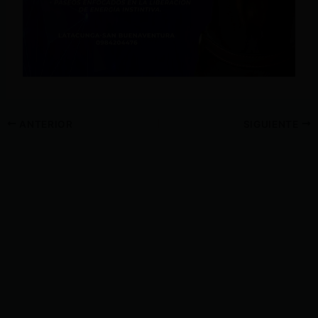
ANTERIOR
SIGUIENTE