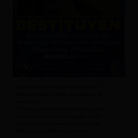
Expresidenta de la Corte de Justicia del
Guayas, Fabiola Gallardo, procesada en el
caso Purga.
El Consejo de la Judicatura informó que 25
servidores judiciales, investigados por su
implicación en las tramas de corrupción
Plaga, Purga y Metástasis, han sido