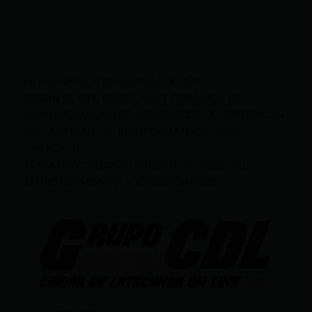
LEY ORGÁNICA DE COMUNICACIÓN
SEGÚN EL ART. 60 DE LA LEY ORGÁNICA DE
COMUNICACIÓN, LOS CONTENIDOS SE IDENTIFICAN
Y CLASIFICAN EN: (I), INFORMATIVOS; (O), DE
OPINIÓN; (F),
FORMATIVOS/EDUCATIVOS/CULTURALES; (E),
ENTRETENIMIENTO; Y (D), DEPORTIVOS.