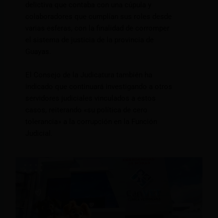
delictiva que contaba con una cúpula y
colaboradores que cumplían sus roles desde
varias esferas, con la finalidad de corromper
el sistema de justicia de la provincia de
Guayas.
El Consejo de la Judicatura también ha
indicado que continuará investigando a otros
servidores judiciales vinculados a estos
casos, reiterando «su política de cero
tolerancia» a la corrupción en la Función
Judicial.