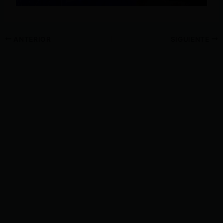
ANTERIOR
SIGUIENTE