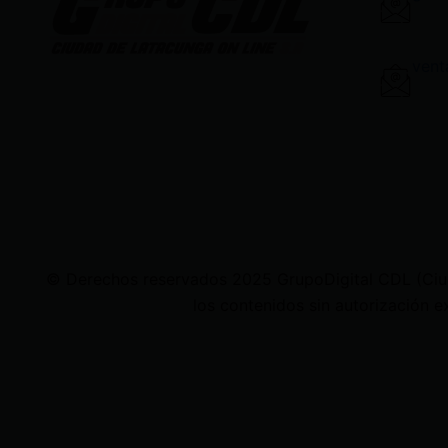
vent
© Derechos reservados 2025 GrupoDigital CDL (Ciudad
los contenidos sin autorización