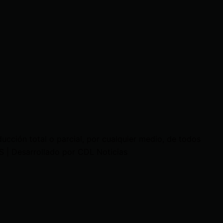
cción total o parcial, por cualquier medio, de todos
 | Desarrollado por CDL Noticias