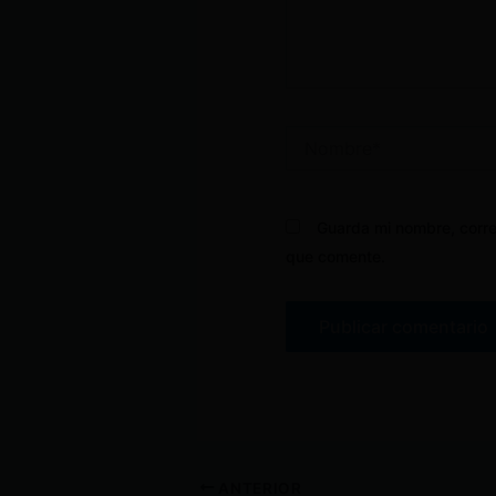
Nombre*
Guarda mi nombre, corre
que comente.
ANTERIOR